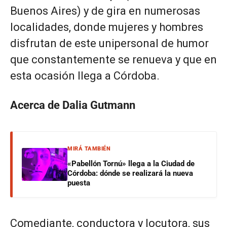
Buenos Aires) y de gira en numerosas
localidades, donde mujeres y hombres
disfrutan de este unipersonal de humor
que constantemente se renueva y que en
esta ocasión llega a Córdoba.
Acerca de Dalia Gutmann
MIRÁ TAMBIÉN
«Pabellón Tornú» llega a la Ciudad de
Córdoba: dónde se realizará la nueva
puesta
Comediante, conductora y locutora, sus