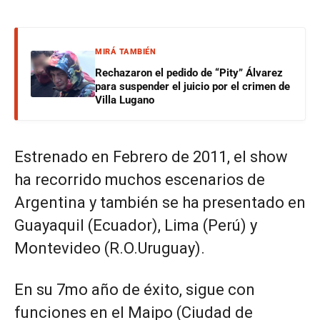
MIRÁ TAMBIÉN
Rechazaron el pedido de “Pity” Álvarez
para suspender el juicio por el crimen de
Villa Lugano
Estrenado en Febrero de 2011, el show
ha recorrido muchos escenarios de
Argentina y también se ha presentado en
Guayaquil (Ecuador), Lima (Perú) y
Montevideo (R.O.Uruguay).
En su 7mo año de éxito, sigue con
funciones en el Maipo (Ciudad de