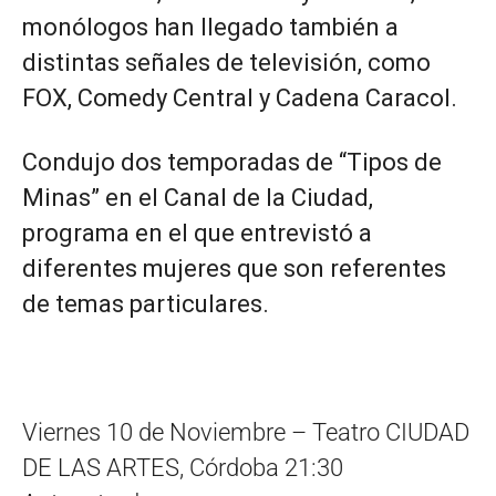
monólogos han llegado también a
distintas señales de televisión, como
FOX, Comedy Central y Cadena Caracol.
Condujo dos temporadas de “Tipos de
Minas” en el Canal de la Ciudad,
programa en el que entrevistó a
diferentes mujeres que son referentes
de temas particulares.
Viernes 10 de Noviembre – Teatro CIUDAD
DE LAS ARTES, Córdoba 21:30