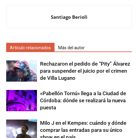
Santiago Berioli
Artículo relacionados
Más del autor
Rechazaron el pedido de “Pity” Álvarez
para suspender el juicio por el crimen
de Villa Lugano
«Pabellón Tornú» llega a la Ciudad de
Córdoba: dónde se realizará la nueva
puesta
Milo J en el Kempes: cuándo y dónde
comprar las entradas para su único
show en el país