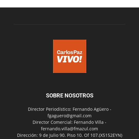
SOBRE NOSOTROS
Director Periodístico: Fernando Agüero -
fgaguero@gmail.com
Director Comercial: Fernando Villa -
fernando.villa@fmazul.com
Dirección: 9 de Julio 90. Piso 10. Of 107.(X5152EYN)