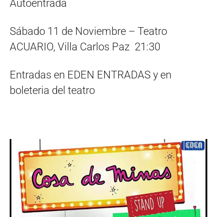
Autoentrada
Sábado 11 de Noviembre – Teatro
ACUARIO, Villa Carlos Paz 21:30
Entradas en EDEN ENTRADAS y en
boleteria del teatro