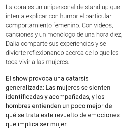
La obra es un unipersonal de stand up que
intenta explicar con humor el particular
comportamiento femenino. Con videos,
canciones y un monólogo de una hora diez,
Dalia comparte sus experiencias y se
divierte reflexionando acerca de lo que les
toca vivir a las mujeres.
El show provoca una catarsis
generalizada: Las mujeres se sienten
identificadas y acompañadas, y los
hombres entienden un poco mejor de
qué se trata este revuelto de emociones
que implica ser mujer.