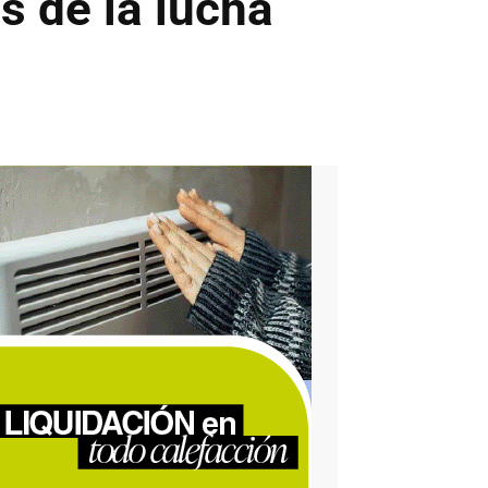
es de la lucha