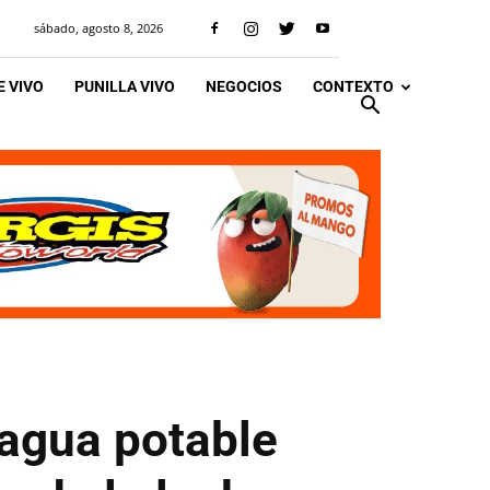
sábado, agosto 8, 2026
 VIVO
PUNILLA VIVO
NEGOCIOS
CONTEXTO
 agua potable