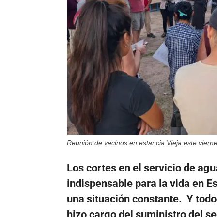
Reunión de vecinos en estancia Vieja este vierne
Los cortes en el servicio de agu
indispensable para la vida en Es
una situación constante. Y tod
hizo cargo del suministro del s