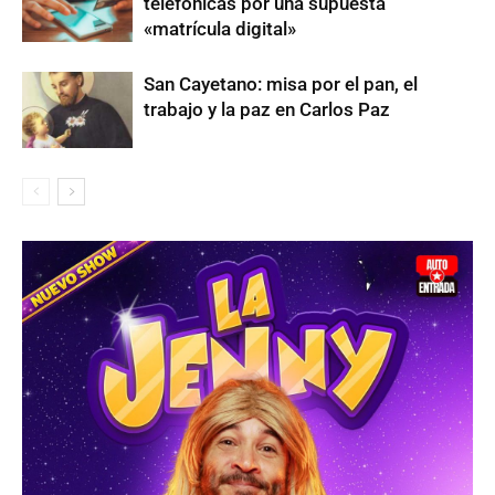
telefónicas por una supuesta
«matrícula digital»
San Cayetano: misa por el pan, el
trabajo y la paz en Carlos Paz