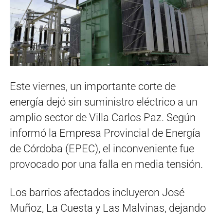
Este viernes, un importante corte de
energía dejó sin suministro eléctrico a un
amplio sector de Villa Carlos Paz. Según
informó la Empresa Provincial de Energía
de Córdoba (EPEC), el inconveniente fue
provocado por una falla en media tensión.
Los barrios afectados incluyeron José
Muñoz, La Cuesta y Las Malvinas, dejando