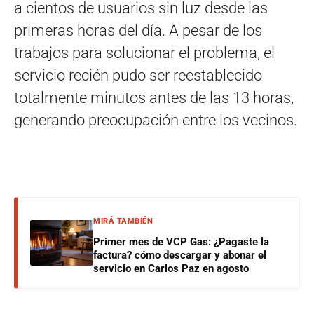
a cientos de usuarios sin luz desde las
primeras horas del día. A pesar de los
trabajos para solucionar el problema, el
servicio recién pudo ser reestablecido
totalmente minutos antes de las 13 horas,
generando preocupación entre los vecinos.
MIRÁ TAMBIÉN
Primer mes de VCP Gas: ¿Pagaste la
factura? cómo descargar y abonar el
servicio en Carlos Paz en agosto