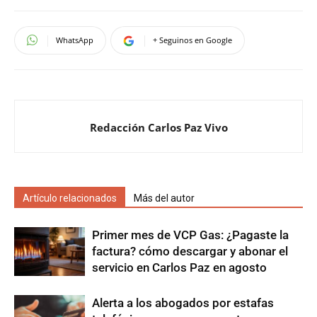
WhatsApp
+ Seguinos en Google
Redacción Carlos Paz Vivo
Artículo relacionados
Más del autor
Primer mes de VCP Gas: ¿Pagaste la
factura? cómo descargar y abonar el
servicio en Carlos Paz en agosto
Alerta a los abogados por estafas