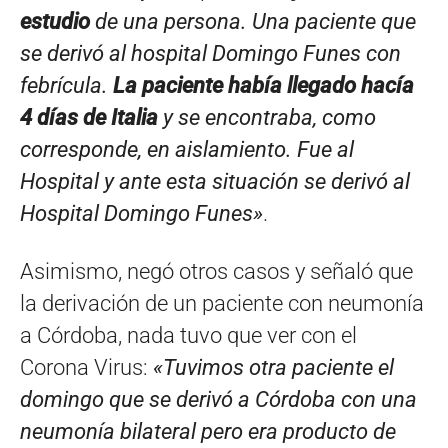
estudio
de una persona. Una paciente que
se derivó al hospital Domingo Funes con
febrícula.
La paciente había llegado hacía
4 días de Italia
y se encontraba, como
corresponde, en aislamiento. Fue al
Hospital y ante esta situación se derivó al
Hospital Domingo Funes»
.
Asimismo, negó otros casos y señaló que
la derivación de un paciente con neumonía
a Córdoba, nada tuvo que ver con el
Corona Virus:
«Tuvimos otra paciente el
domingo que se derivó a Córdoba con una
neumonía bilateral pero era producto de