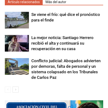
Artículo relacionados
Más del autor
Se viene el frío: qué dice el pronóstico
para el finde
La mejor noticia: Santiago Herrero
recibió el alta y continuará su
recuperación en su casa
Conflicto judicial: Abogados advierten
por demoras, falta de personal y un
sistema colapsado en los Tribunales
de Carlos Paz