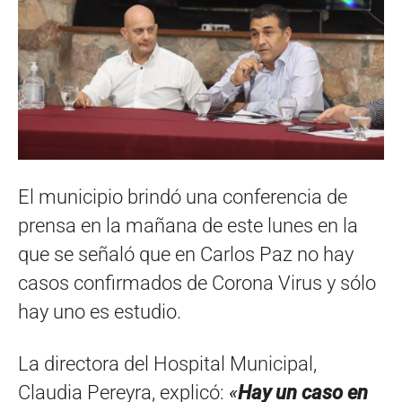
El municipio brindó una conferencia de
prensa en la mañana de este lunes en la
que se señaló que en Carlos Paz no hay
casos confirmados de Corona Virus y sólo
hay uno es estudio.
La directora del Hospital Municipal,
Claudia Pereyra, explicó:
«
Hay un caso en