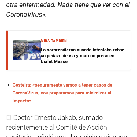
otra enfermedad. Nada tiene que ver con el
CoronaVirus».
MIRÁ TAMBIÉN
Lo sorprendieron cuando intentaba robar
un pedazo de vía y marchó preso en
Bialet Massé
Gesteira: «seguramente vamos a tener casos de
CoronaVirus, nos preparamos para minimizar el
impacto»
El Doctor Ernesto Jakob, sumado
recientemente al Comité de Acción