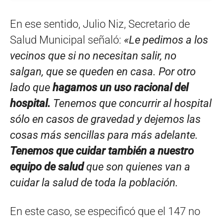
En ese sentido, Julio Niz, Secretario de
Salud Municipal señaló:
«Le pedimos a los
vecinos que si no necesitan salir, no
salgan, que se queden en casa. Por otro
lado que
hagamos un uso racional del
hospital.
Tenemos que concurrir al hospital
sólo en casos de gravedad y dejemos las
cosas más sencillas para más adelante.
Tenemos que cuidar también a nuestro
equipo de salud
que son quienes van a
cuidar la salud de toda la población.
En este caso, se especificó que el 147 no