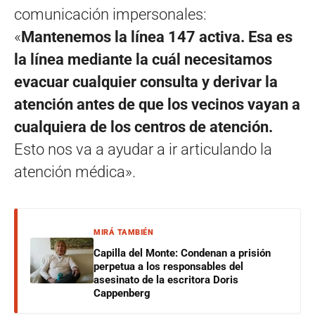
comunicación impersonales:
«
Mantenemos la línea 147 activa. Esa es
la línea mediante la cuál necesitamos
evacuar cualquier consulta y derivar la
atención antes de que los vecinos vayan a
cualquiera de los centros de atención.
Esto nos va a ayudar a ir articulando la
atención médica».
MIRÁ TAMBIÉN
Capilla del Monte: Condenan a prisión
perpetua a los responsables del
asesinato de la escritora Doris
Cappenberg