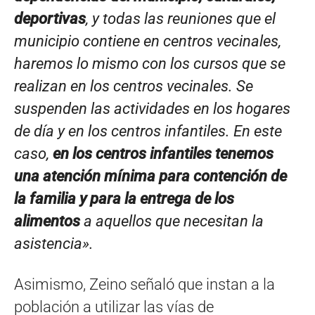
deportivas
, y todas las reuniones que el
municipio contiene en centros vecinales,
haremos lo mismo con los cursos que se
realizan en los centros vecinales. Se
suspenden las actividades en los hogares
de día y en los centros infantiles. En este
caso,
en los centros infantiles tenemos
una atención mínima para contención de
la familia y para la entrega de los
alimentos
a aquellos que necesitan la
asistencia».
Asimismo, Zeino señaló que instan a la
población a utilizar las vías de