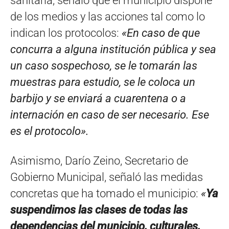
sanitaria, señaló que el municipio dispone
de los medios y las acciones tal como lo
indican los protocolos:
«En caso de que
concurra a alguna institución pública y sea
un caso sospechoso, se le tomarán las
muestras para estudio, se le coloca un
barbijo y se enviará a cuarentena o a
internación en caso de ser necesario. Ese
es el protocolo».
Asimismo, Darío Zeino, Secretario de
Gobierno Municipal, señaló las medidas
concretas que ha tomado el municipio:
«
Ya
suspendimos las clases de todas las
dependencias del municipio, culturales,