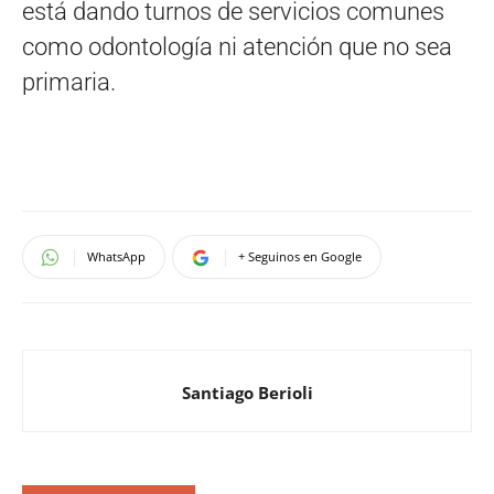
está dando turnos de servicios comunes
como odontología ni atención que no sea
primaria.
WhatsApp
+ Seguinos en Google
Santiago Berioli