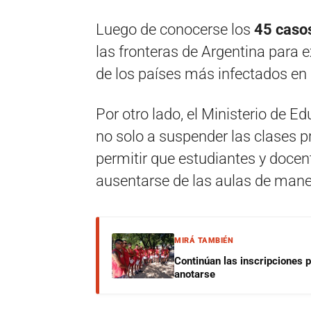
Luego de conocerse los
45 casos
las fronteras de Argentina para 
de los países más infectados en l
Por otro lado, el Ministerio de E
no solo a suspender las clases p
permitir que estudiantes y docen
ausentarse de las aulas de maner
MIRÁ TAMBIÉN
Continúan las inscripciones 
anotarse