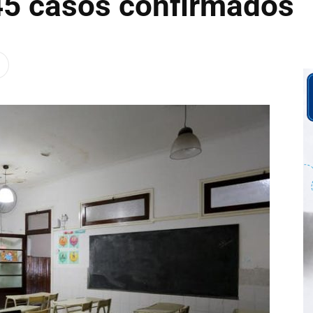
 45 casos confirmados