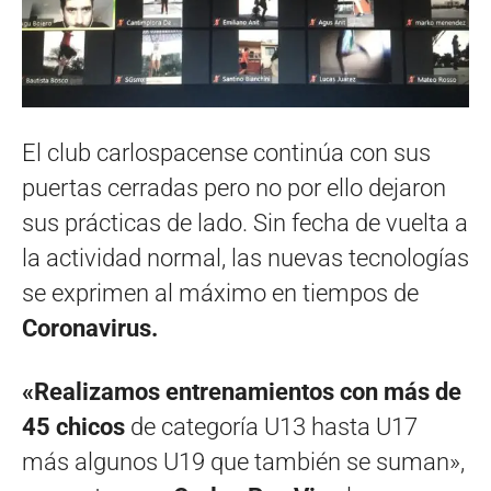
El club carlospacense continúa con sus
puertas cerradas pero no por ello dejaron
sus prácticas de lado. Sin fecha de vuelta a
la actividad normal, las nuevas tecnologías
se exprimen al máximo en tiempos de
Coronavirus.
«Realizamos entrenamientos con más de
45 chicos
de categoría U13 hasta U17
más algunos U19 que también se suman»,