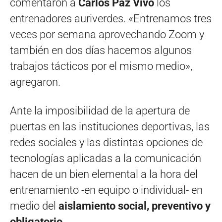
comentaron a
Carlos Paz Vivo
los
entrenadores auriverdes. «Entrenamos tres
veces por semana aprovechando Zoom y
también en dos días hacemos algunos
trabajos tácticos por el mismo medio»,
agregaron.
Ante la imposibilidad de la apertura de
puertas en las instituciones deportivas, las
redes sociales y las distintas opciones de
tecnologías aplicadas a la comunicación
hacen de un bien elemental a la hora del
entrenamiento -en equipo o individual- en
medio del
aislamiento social, preventivo y
obligatorio.