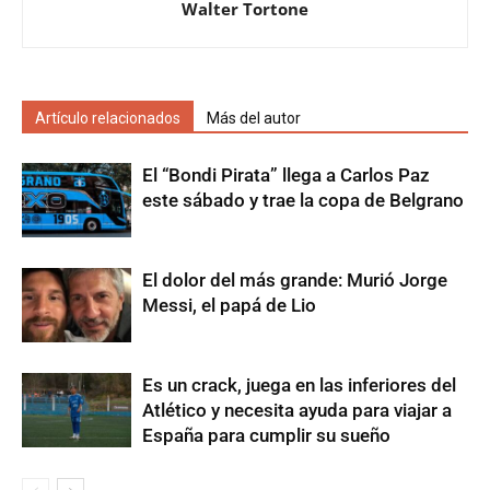
Walter Tortone
Artículo relacionados
Más del autor
El “Bondi Pirata” llega a Carlos Paz
este sábado y trae la copa de Belgrano
El dolor del más grande: Murió Jorge
Messi, el papá de Lio
Es un crack, juega en las inferiores del
Atlético y necesita ayuda para viajar a
España para cumplir su sueño