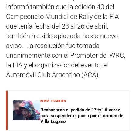
informó también que la edición 40 del
Campeonato Mundial de Rally de la FIA
que tenía fecha del 23 al 26 de abril,
también ha sido aplazada hasta nuevo
aviso. La resolución fue tomada
unánimemente con el Promotor del WRC,
la FIA y el organizador del evento, el
Automóvil Club Argentino (ACA).
MIRÁ TAMBIÉN
Rechazaron el pedido de “Pity” Álvarez
para suspender el juicio por el crimen de
Villa Lugano