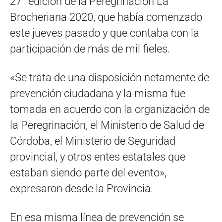
27° edición de la Peregrinación La
Brocheriana 2020, que había comenzado
este jueves pasado y que contaba con la
participación de más de mil fieles.
«Se trata de una disposición netamente de
prevención ciudadana y la misma fue
tomada en acuerdo con la organización de
la Peregrinación, el Ministerio de Salud de
Córdoba, el Ministerio de Seguridad
provincial, y otros entes estatales que
estaban siendo parte del evento»,
expresaron desde la Provincia.
En esa misma línea de prevención se