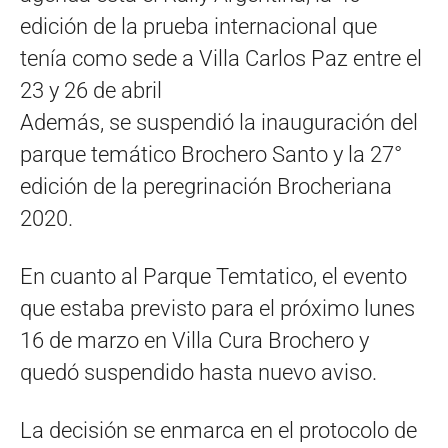
edición de la prueba internacional que
tenía como sede a Villa Carlos Paz entre el
23 y 26 de abril
Además, se suspendió la inauguración del
parque temático Brochero Santo y la 27°
edición de la peregrinación Brocheriana
2020.
En cuanto al Parque Temtatico, el evento
que estaba previsto para el próximo lunes
16 de marzo en Villa Cura Brochero y
quedó suspendido hasta nuevo aviso.
La decisión se enmarca en el protocolo de