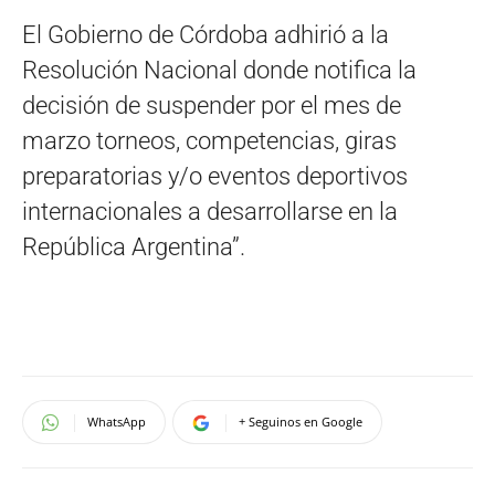
El Gobierno de Córdoba adhirió a la
Resolución Nacional donde notifica la
decisión de suspender por el mes de
marzo torneos, competencias, giras
preparatorias y/o eventos deportivos
internacionales a desarrollarse en la
República Argentina”.
WhatsApp
+ Seguinos en Google