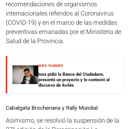
recomendaciones de organismos
internacionales referidos al Coronavirus
(COVID-19) y en el marco de las medidas
preventivas emanadas por el Ministerio de
Salud de la Provincia.
MIRÁ TAMBIÉN
Iosa pidió la Banca del Ciudadano,
presentó un proyecto y le contestó al
discurso de Avilés
Cabalgata Brocheriana y Rally Mundial
Asimismo, se resolvió la suspensión de la