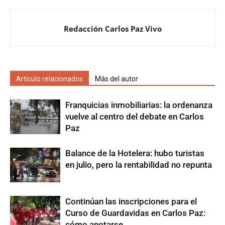
Redacción Carlos Paz Vivo
Artículo relacionados
Más del autor
Franquicias inmobiliarias: la ordenanza
vuelve al centro del debate en Carlos
Paz
Balance de la Hotelera: hubo turistas
en julio, pero la rentabilidad no repunta
Continúan las inscripciones para el
Curso de Guardavidas en Carlos Paz:
cómo anotarse