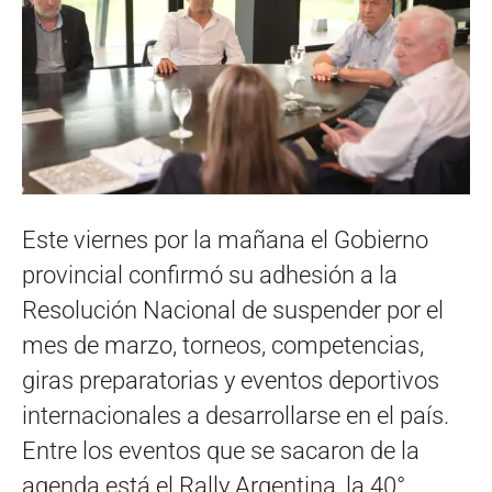
Este viernes por la mañana el Gobierno
provincial confirmó su adhesión a la
Resolución Nacional de suspender por el
mes de marzo, torneos, competencias,
giras preparatorias y eventos deportivos
internacionales a desarrollarse en el país.
Entre los eventos que se sacaron de la
agenda está el Rally Argentina, la 40°