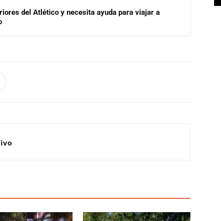
riores del Atlético y necesita ayuda para viajar a
o
Vivo