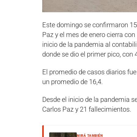
Este domingo se confirmaron 15 
Paz y el mes de enero cierra con
inicio de la pandemia al contabil
donde se dio el primer pico, con
El promedio de casos diarios fu
un promedio de 16,4.
Desde el inicio de la pandemia s
Carlos Paz y 21 fallecimientos.
MIRÁ TAMBIÉN