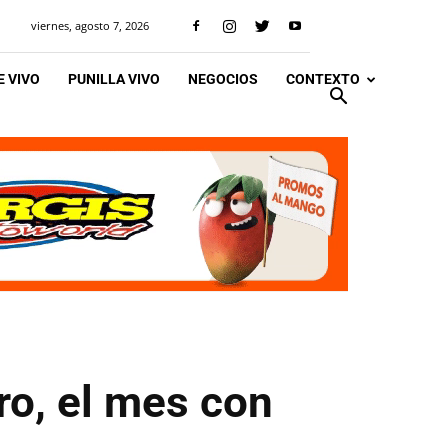
viernes, agosto 7, 2026
 VIVO
PUNILLA VIVO
NEGOCIOS
CONTEXTO
ro, el mes con