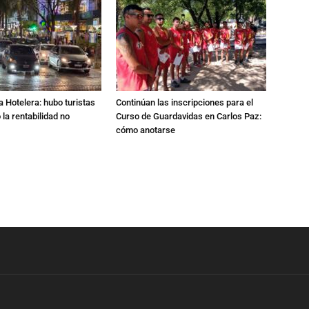
a Hotelera: hubo turistas
Continúan las inscripciones para el
o la rentabilidad no
Curso de Guardavidas en Carlos Paz:
cómo anotarse