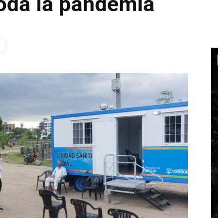
oda la pandemia