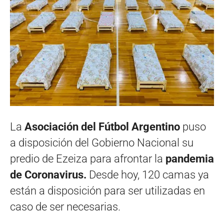
La
Asociación del Fútbol Argentino
puso
a disposición del Gobierno Nacional su
predio de Ezeiza para afrontar la
pandemia
de Coronavirus.
Desde hoy, 120 camas ya
están a disposición para ser utilizadas en
caso de ser necesarias.