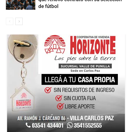
de fútbol