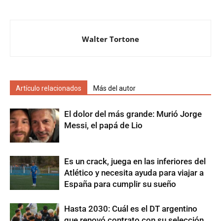
Walter Tortone
Artículo relacionados
Más del autor
El dolor del más grande: Murió Jorge
Messi, el papá de Lio
Es un crack, juega en las inferiores del
Atlético y necesita ayuda para viajar a
España para cumplir su sueño
Hasta 2030: Cuál es el DT argentino
que renovó contrato con su selección