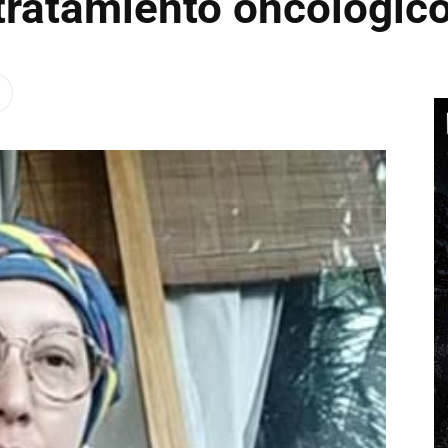
tratamiento oncológic