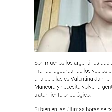
Son muchos los argentinos que c
mundo, aguardando los vuelos de 
una de ellas es Valentina Jaime,
Máncora y necesita volver urgen
tratamiento oncológico.
Si bien en las últimas horas se c