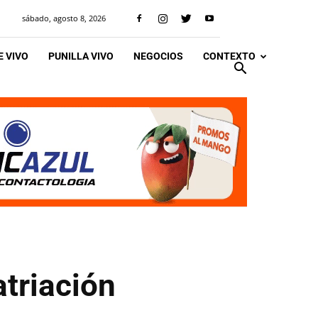
sábado, agosto 8, 2026
 VIVO
PUNILLA VIVO
NEGOCIOS
CONTEXTO
triación