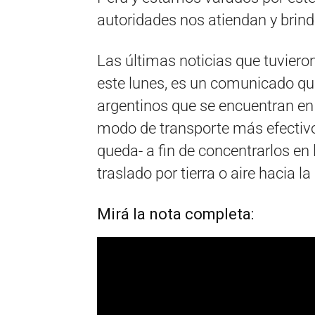
autoridades nos atiendan y brind
Las últimas noticias que tuviero
este lunes, es un comunicado qu
argentinos que se encuentran en 
modo de transporte más efectivo,
queda- a fin de concentrarlos en
traslado por tierra o aire hacia l
Mirá la nota completa: