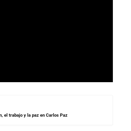
, el trabajo y la paz en Carlos Paz