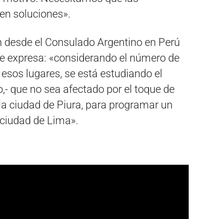
en soluciones».
n desde el Consulado Argentino en Perú
e expresa: «considerando el número de
esos lugares, se está estudiando el
- que no sea afectado por el toque de
 la ciudad de Piura, para programar un
a ciudad de Lima».