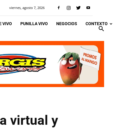
viernes, agosto 7, 2026
 VIVO
PUNILLA VIVO
NEGOCIOS
CONTEXTO
 virtual y