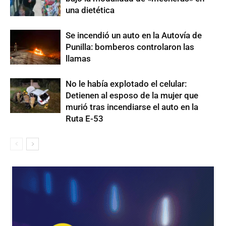
una dietética
Se incendió un auto en la Autovía de
Punilla: bomberos controlaron las
llamas
No le había explotado el celular:
Detienen al esposo de la mujer que
murió tras incendiarse el auto en la
Ruta E-53