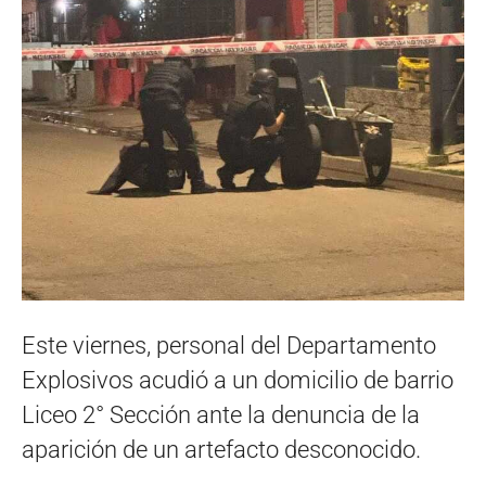
Este viernes, personal del Departamento
Explosivos acudió a un domicilio de barrio
Liceo 2° Sección ante la denuncia de la
aparición de un artefacto desconocido.