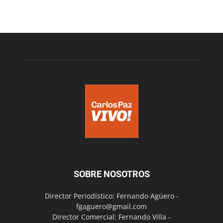
SOBRE NOSOTROS
Director Periodístico: Fernando Agüero -
fgaguero@gmail.com
Director Comercial: Fernando Villa -