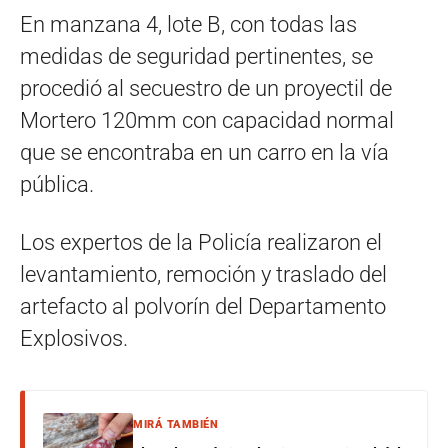
En manzana 4, lote B, con todas las
medidas de seguridad pertinentes, se
procedió al secuestro de un proyectil de
Mortero 120mm con capacidad normal
que se encontraba en un carro en la vía
pública.
Los expertos de la Policía realizaron el
levantamiento, remoción y traslado del
artefacto al polvorín del Departamento
Explosivos.
MIRÁ TAMBIÉN