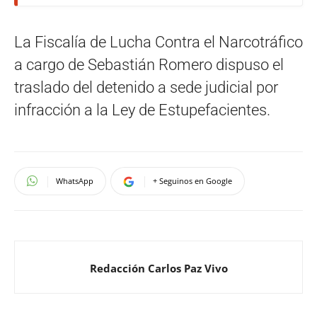
La Fiscalía de Lucha Contra el Narcotráfico
a cargo de Sebastián Romero dispuso el
traslado del detenido a sede judicial por
infracción a la Ley de Estupefacientes.
WhatsApp
+ Seguinos en Google
Redacción Carlos Paz Vivo