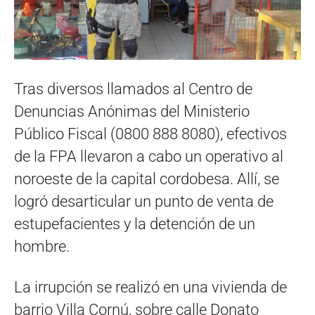
Tras diversos llamados al Centro de
Denuncias Anónimas del Ministerio
Público Fiscal (0800 888 8080), efectivos
de la FPA llevaron a cabo un operativo al
noroeste de la capital cordobesa. Allí, se
logró desarticular un punto de venta de
estupefacientes y la detención de un
hombre.
La irrupción se realizó en una vivienda de
barrio Villa Cornú, sobre calle Donato