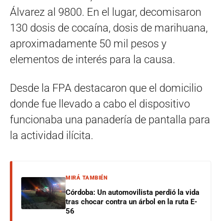
Álvarez al 9800. En el lugar, decomisaron
130 dosis de cocaína, dosis de marihuana,
aproximadamente 50 mil pesos y
elementos de interés para la causa.
Desde la FPA destacaron que el domicilio
donde fue llevado a cabo el dispositivo
funcionaba una panadería de pantalla para
la actividad ilícita.
MIRÁ TAMBIÉN
Córdoba: Un automovilista perdió la vida
tras chocar contra un árbol en la ruta E-
56