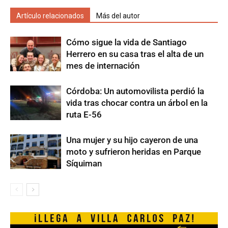
Artículo relacionados
Más del autor
Cómo sigue la vida de Santiago
Herrero en su casa tras el alta de un
mes de internación
Córdoba: Un automovilista perdió la
vida tras chocar contra un árbol en la
ruta E-56
Una mujer y su hijo cayeron de una
moto y sufrieron heridas en Parque
Síquiman