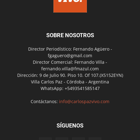
SOBRE NOSOTROS
Director Periodístico: Fernando Agüero -
fgaguero@gmail.com
Director Comercial: Fernando Villa -
fernando.villa@fmazul.com
Dirección: 9 de Julio 90. Piso 10. Of 107.(X5152EYN)
Villa Carlos Paz - Córdoba - Argentina
WhatsApp: +5493541585147
Contáctanos:
info@carlospazvivo.com
SÍGUENOS