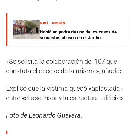
MIRÁ TAMBIÉN
Habló un padre de uno de los casos de
supuestos abusos en el Jardín
«Se solicita la colaboración del 107 que
constata el deceso de la misma», añadió.
Explicó que la víctima quedó «aplastada»
entre «el ascensor y la estructura edilicia».
Foto de Leonardo Guevara.