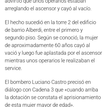
advirtió que unos operarios estaban
arreglando el ascensor y cayó al vacío.
El hecho sucedió en la torre 2 del edificio
de barrio Alberdi, entre el primero y
segundo piso. Según se conoció, la mujer
de aproximadamente 60 años cayó al
vació y luego fue aplastada por el ascensor
mientras unos operarios le realizaban el
service.
El bombero Luciano Castro precisó en
diálogo con Cadena 3 que «cuando arriba
la dotación se constata el aprisionamiento
de esta mujer mayor de edad».