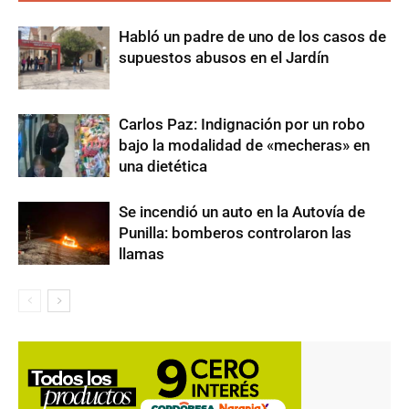
Habló un padre de uno de los casos de
supuestos abusos en el Jardín
Carlos Paz: Indignación por un robo
bajo la modalidad de «mecheras» en
una dietética
Se incendió un auto en la Autovía de
Punilla: bomberos controlaron las
llamas