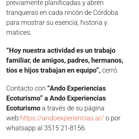
previamente planificadas y abren
tranqueras en cada rincón de Córdoba
para mostrar su esencia, historia y
matices.
“Hoy nuestra actividad es un trabajo
familiar, de amigos, padres, hermanos,
tíos e hijos trabajan en equipo”,
cerró.
Contacto con
“Ando Experiencias
Ecoturismo” a Ando Experiencias
Ecoturismo
a través de su página
web:
https://andoexperiencias.ar/
o por
whatsapp al 3515 21-8156.