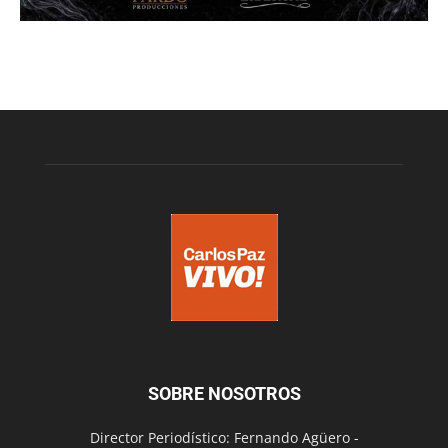
SOBRE NOSOTROS
Director Periodístico: Fernando Agüero -