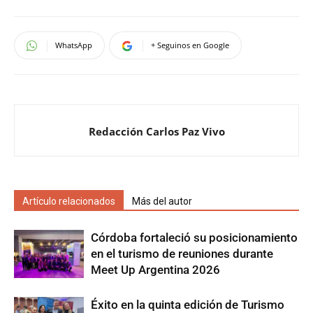
WhatsApp
+ Seguinos en Google
Redacción Carlos Paz Vivo
Artículo relacionados
Más del autor
Córdoba fortaleció su posicionamiento
en el turismo de reuniones durante
Meet Up Argentina 2026
Éxito en la quinta edición de Turismo