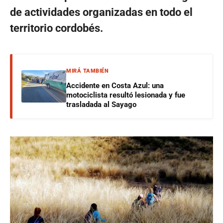
de actividades organizadas en todo el
territorio cordobés.
MIRÁ TAMBIÉN
Accidente en Costa Azul: una
motociclista resultó lesionada y fue
trasladada al Sayago