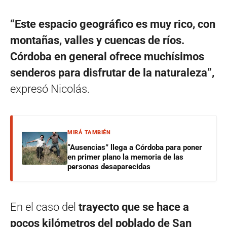
“Este espacio geográfico es muy rico, con
montañas, valles y cuencas de ríos.
Córdoba en general ofrece muchísimos
senderos para disfrutar de la naturaleza”,
expresó Nicolás.
MIRÁ TAMBIÉN
“Ausencias” llega a Córdoba para poner
en primer plano la memoria de las
personas desaparecidas
En el caso del
trayecto que se hace a
pocos kilómetros del poblado de San