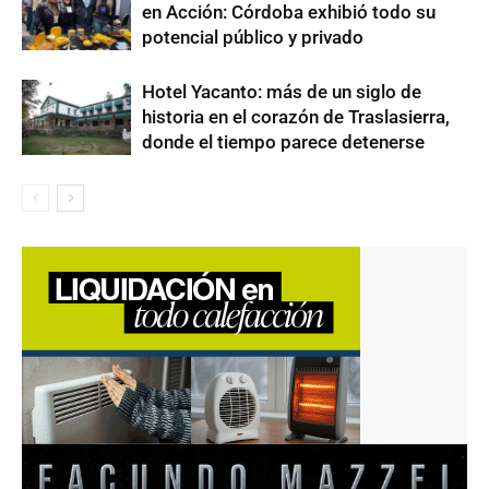
en Acción: Córdoba exhibió todo su
potencial público y privado
Hotel Yacanto: más de un siglo de
historia en el corazón de Traslasierra,
donde el tiempo parece detenerse