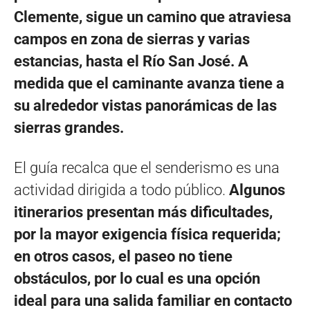
Clemente, sigue un camino que atraviesa
campos en zona de sierras y varias
estancias, hasta el Río San José. A
medida que el caminante avanza tiene a
su alrededor vistas panorámicas de las
sierras grandes.
El guía recalca que el senderismo es una
actividad dirigida a todo público.
Algunos
itinerarios presentan más dificultades,
por la mayor exigencia física requerida;
en otros casos, el paseo no tiene
obstáculos, por lo cual es una opción
ideal para una salida familiar en contacto