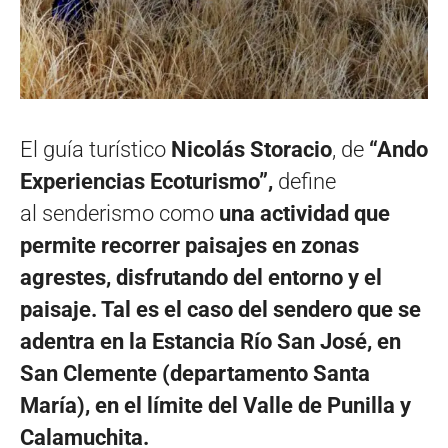
El guía turístico
Nicolás Storacio
, de
“Ando
Experiencias Ecoturismo”,
define
al senderismo como
una actividad que
permite recorrer paisajes en zonas
agrestes, disfrutando del entorno y el
paisaje. Tal es el caso del sendero que se
adentra en la Estancia Río San José, en
San Clemente (departamento Santa
María), en el límite del Valle de Punilla y
Calamuchita.