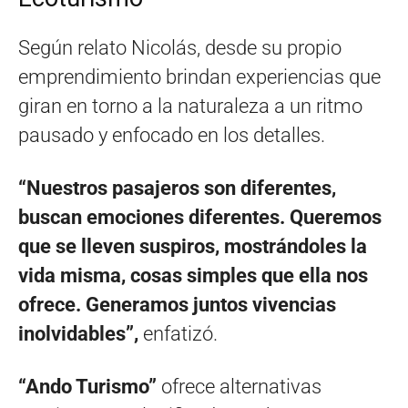
Según relato Nicolás, desde su propio
emprendimiento brindan experiencias que
giran en torno a la naturaleza a un ritmo
pausado y enfocado en los detalles.
“Nuestros pasajeros son diferentes,
buscan emociones diferentes. Queremos
que se lleven suspiros, mostrándoles la
vida misma, cosas simples que ella nos
ofrece. Generamos juntos vivencias
inolvidables”,
enfatizó.
“Ando Turismo”
ofrece alternativas