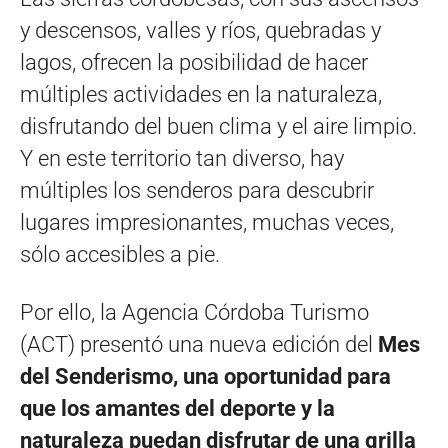
y descensos, valles y ríos, quebradas y
lagos, ofrecen la posibilidad de hacer
múltiples actividades en la naturaleza,
disfrutando del buen clima y el aire limpio.
Y en este territorio tan diverso, hay
múltiples los senderos para descubrir
lugares impresionantes, muchas veces,
sólo accesibles a pie.
Por ello, la Agencia Córdoba Turismo
(ACT) presentó una nueva edición del
Mes
del Senderismo, una oportunidad para
que los amantes del deporte y la
naturaleza puedan disfrutar de una grilla