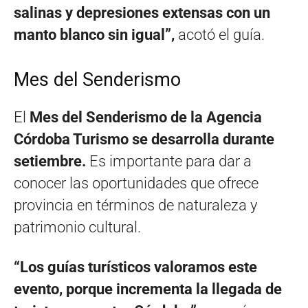
salinas y depresiones extensas con un
manto blanco sin igual”,
acotó el guía.
Mes del Senderismo
El
Mes del Senderismo de la Agencia
Córdoba Turismo se desarrolla durante
setiembre.
Es importante para dar a
conocer las oportunidades que ofrece
provincia en términos de naturaleza y
patrimonio cultural.
“Los guías turísticos valoramos este
evento, porque incrementa la llegada de