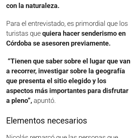
con la naturaleza.
Para el entrevistado, es primordial que los
turistas que
quiera hacer senderismo en
Córdoba se asesoren previamente.
“Tienen que saber sobre el lugar que van
a recorrer, investigar sobre la geografía
que presenta el sitio elegido y los
aspectos más importantes para disfrutar
a pleno”,
apuntó.
Elementos necesarios
Nicolás remarcó que las personas que