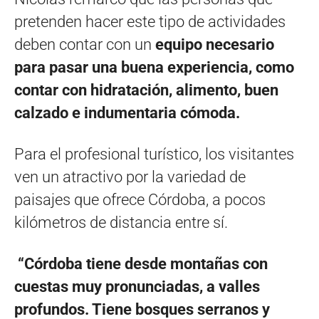
pretenden hacer este tipo de actividades
deben contar con un
equipo necesario
para pasar una buena experiencia, como
contar con hidratación, alimento, buen
calzado e indumentaria cómoda.
Para el profesional turístico, los visitantes
ven un atractivo por la variedad de
paisajes que ofrece Córdoba, a pocos
kilómetros de distancia entre sí.
“Córdoba tiene desde montañas con
cuestas muy pronunciadas, a valles
profundos. Tiene bosques serranos y