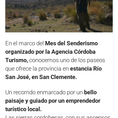
En el marco del
Mes del Senderismo
organizado por la Agencia Córdoba
Turismo,
conocemos uno de los paseos
que ofrece la provincia en
estancia Río
San José, en San Clemente.
Un recorrido enmarcado por un
bello
paisaje y guiado por un emprendedor
turístico local.
Las sierras cordobesas, con sus ascensos