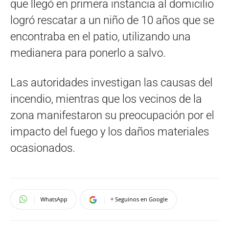
que llegó en primera instancia al domicilio
logró rescatar a un niño de 10 años que se
encontraba en el patio, utilizando una
medianera para ponerlo a salvo.
Las autoridades investigan las causas del
incendio, mientras que los vecinos de la
zona manifestaron su preocupación por el
impacto del fuego y los daños materiales
ocasionados.
WhatsApp
+ Seguinos en Google