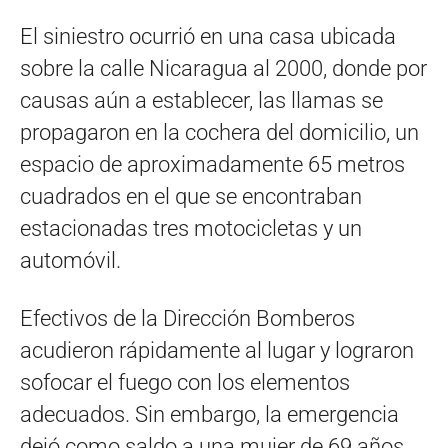
El siniestro ocurrió en una casa ubicada
sobre la calle Nicaragua al 2000, donde por
causas aún a establecer, las llamas se
propagaron en la cochera del domicilio, un
espacio de aproximadamente 65 metros
cuadrados en el que se encontraban
estacionadas tres motocicletas y un
automóvil.
Efectivos de la Dirección Bomberos
acudieron rápidamente al lugar y lograron
sofocar el fuego con los elementos
adecuados. Sin embargo, la emergencia
dejó como saldo a una mujer de 69 años