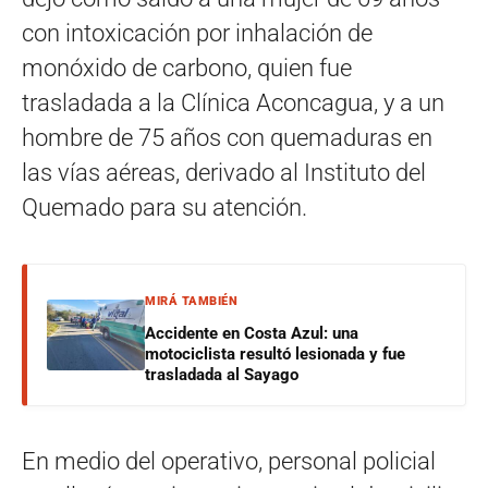
con intoxicación por inhalación de
monóxido de carbono, quien fue
trasladada a la Clínica Aconcagua, y a un
hombre de 75 años con quemaduras en
las vías aéreas, derivado al Instituto del
Quemado para su atención.
MIRÁ TAMBIÉN
Accidente en Costa Azul: una
motociclista resultó lesionada y fue
trasladada al Sayago
En medio del operativo, personal policial