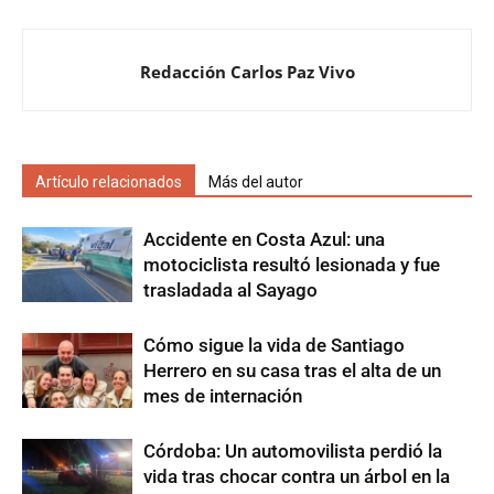
Redacción Carlos Paz Vivo
Artículo relacionados
Más del autor
Accidente en Costa Azul: una
motociclista resultó lesionada y fue
trasladada al Sayago
Cómo sigue la vida de Santiago
Herrero en su casa tras el alta de un
mes de internación
Córdoba: Un automovilista perdió la
vida tras chocar contra un árbol en la