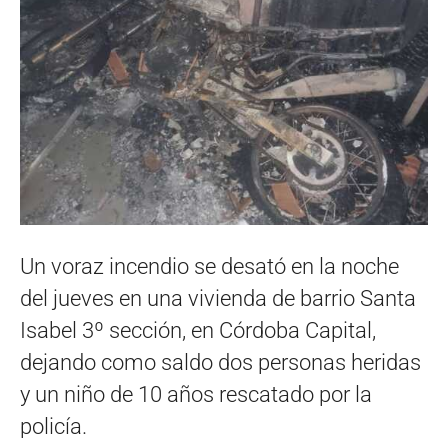
Un voraz incendio se desató en la noche
del jueves en una vivienda de barrio Santa
Isabel 3º sección, en Córdoba Capital,
dejando como saldo dos personas heridas
y un niño de 10 años rescatado por la
policía.