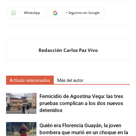
WhatsApp
+ Seguinos en Google
Redacción Carlos Paz Vivo
Artículo relacionados
Más del autor
Femicidio de Agostina Vega: las tres
pruebas complican a los dos nuevos
detenidos
Quién era Florencia Guayán, la joven
bombera que murió en un choque en la