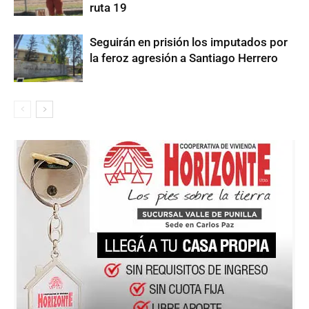
ruta 19
Seguirán en prisión los imputados por
la feroz agresión a Santiago Herrero