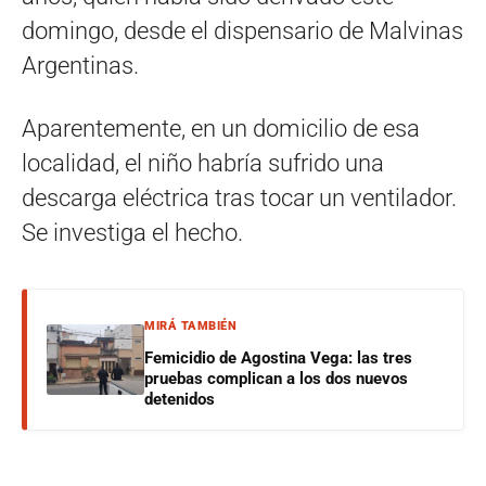
domingo, desde el dispensario de Malvinas
Argentinas.
Aparentemente, en un domicilio de esa
localidad, el niño habría sufrido una
descarga eléctrica tras tocar un ventilador.
Se investiga el hecho.
MIRÁ TAMBIÉN
Femicidio de Agostina Vega: las tres
pruebas complican a los dos nuevos
detenidos