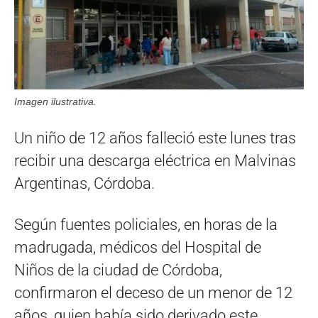
Imagen ilustrativa.
Un niño de 12 años falleció este lunes tras
recibir una descarga eléctrica en Malvinas
Argentinas, Córdoba.
Según fuentes policiales, en horas de la
madrugada, médicos del Hospital de
Niños de la ciudad de Córdoba,
confirmaron el deceso de un menor de 12
años, quien había sido derivado este