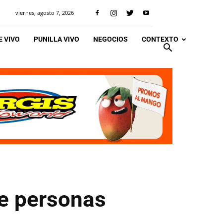
viernes, agosto 7, 2026
 VIVO
PUNILLA VIVO
NEGOCIOS
CONTEXTO
de personas