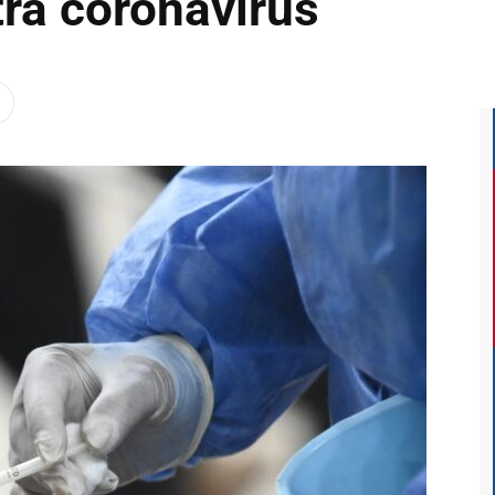
ra coronavirus