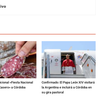
Vivo
dicional «Fiesta Nacional
Confirmado: El Papa León XIV visitará
Casero» a Córdoba
la Argentina e incluirá a Córdoba en
su gira pastoral