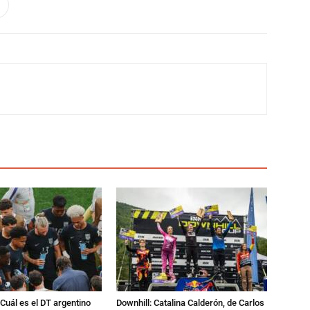
Cuál es el DT argentino
Downhill: Catalina Calderón, de Carlos