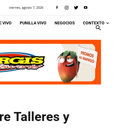
viernes, agosto 7, 2026
 VIVO
PUNILLA VIVO
NEGOCIOS
CONTEXTO
re Talleres y