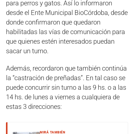
para perros y gatos. Así lo informaron
desde el Ente Municipal BioCórdoba, desde
donde confirmaron que quedaron
habilitadas las vías de comunicación para
que quienes estén interesados puedan
sacar un turno.
Además, recordaron que también continúa
la “castración de preñadas”. En tal caso se
puede concurrir sin turno a las 9 hs. o a las
14 hs. de lunes a viernes a cualquiera de
estas 3 direcciones:
MIRÁ TAMBIÉN