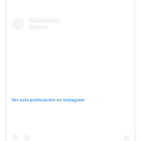
Ver esta publicación en Instagram