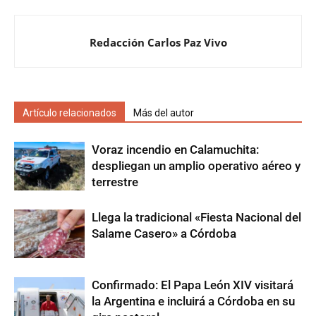
Redacción Carlos Paz Vivo
Artículo relacionados
Más del autor
Voraz incendio en Calamuchita:
despliegan un amplio operativo aéreo y
terrestre
Llega la tradicional «Fiesta Nacional del
Salame Casero» a Córdoba
Confirmado: El Papa León XIV visitará
la Argentina e incluirá a Córdoba en su