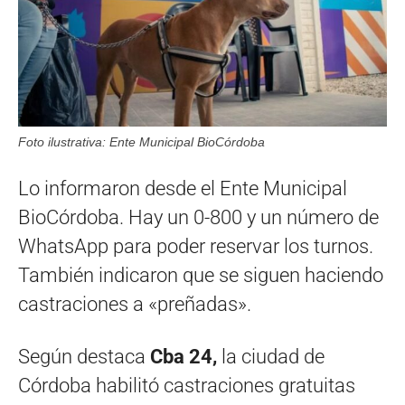
Foto ilustrativa: Ente Municipal BioCórdoba
Lo informaron desde el Ente Municipal
BioCórdoba. Hay un 0-800 y un número de
WhatsApp para poder reservar los turnos.
También indicaron que se siguen haciendo
castraciones a «preñadas».
Según destaca
Cba 24,
la ciudad de
Córdoba habilitó castraciones gratuitas