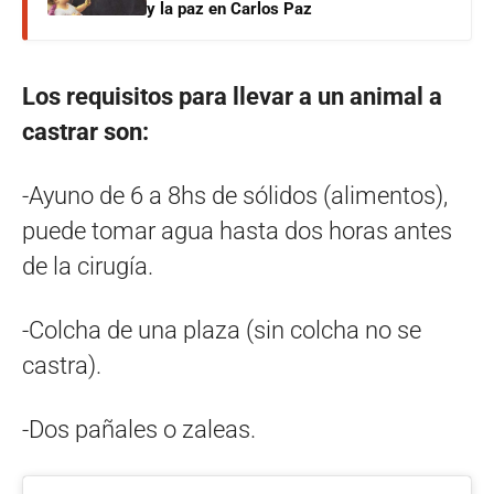
y la paz en Carlos Paz
Los requisitos para llevar a un animal a
castrar son:
-Ayuno de 6 a 8hs de sólidos (alimentos),
puede tomar agua hasta dos horas antes
de la cirugía.
-Colcha de una plaza (sin colcha no se
castra).
-Dos pañales o zaleas.