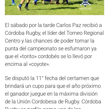
El sábado por la tarde Carlos Paz recibió a
Córdoba Rugby, el líder del Torneo Regional
Centro y las chances de poder tomar la
punta del campeonato se esfumaron ya
que el «torito» cordobés se lo llevó por
encima al «coyote».
Se disputó la 11° fecha del certamen que
brindará un cupo para que el año próximo
el ganador juegue en la máxima división
de la Unión Cordobesa de Rugby. Córdoba