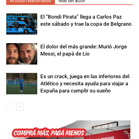
Artículo relacionados
Más del autor
El “Bondi Pirata” llega a Carlos Paz
este sábado y trae la copa de Belgrano
El dolor del más grande: Murió Jorge
Messi, el papá de Lio
Es un crack, juega en las inferiores del
Atlético y necesita ayuda para viajar a
España para cumplir su sueño