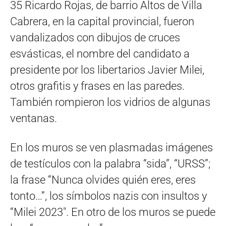
35 Ricardo Rojas, de barrio Altos de Villa
Cabrera, en la capital provincial, fueron
vandalizados con dibujos de cruces
esvásticas, el nombre del candidato a
presidente por los libertarios Javier Milei,
otros grafitis y frases en las paredes.
También rompieron los vidrios de algunas
ventanas.
En los muros se ven plasmadas imágenes
de testículos con la palabra “sida”, “URSS”;
la frase “Nunca olvides quién eres, eres
tonto…”, los símbolos nazis con insultos y
“Milei 2023″. En otro de los muros se puede