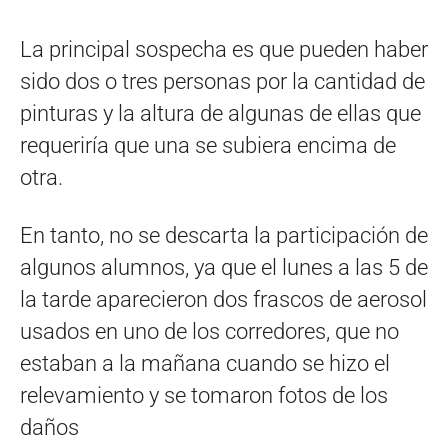
La principal sospecha es que pueden haber
sido dos o tres personas por la cantidad de
pinturas y la altura de algunas de ellas que
requeriría que una se subiera encima de
otra.
En tanto, no se descarta la participación de
algunos alumnos, ya que el lunes a las 5 de
la tarde aparecieron dos frascos de aerosol
usados en uno de los corredores, que no
estaban a la mañana cuando se hizo el
relevamiento y se tomaron fotos de los
daños