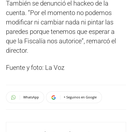
También se denunció el hackeo de la
cuenta. “Por el momento no podemos
modificar ni cambiar nada ni pintar las
paredes porque tenemos que esperar a
que la Fiscalía nos autorice”, remarcó el
director.
Fuente y foto: La Voz
WhatsApp
+ Seguinos en Google