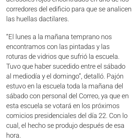
corredores del edificio para que se analicen
las huellas dactilares.
“El lunes a la mañana temprano nos
encontramos con las pintadas y las
roturas de vidrios que sufrió la escuela.
Tuvo que haber sucedido entre el sábado
al mediodía y el domingo”, detalló. Pajón
estuvo en la escuela toda la mañana del
sábado con personal del Correo, ya que en
esta escuela se votará en los próximos
comicios presidenciales del día 22. Con lo
cual, el hecho se produjo después de esa
hora.