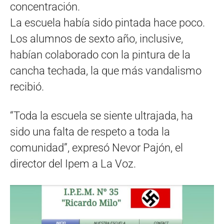
concentración.
La escuela había sido pintada hace poco.
Los alumnos de sexto año, inclusive,
habían colaborado con la pintura de la
cancha techada, la que más vandalismo
recibió.
“Toda la escuela se siente ultrajada, ha
sido una falta de respeto a toda la
comunidad”, expresó Nevor Pajón, el
director del Ipem a La Voz.