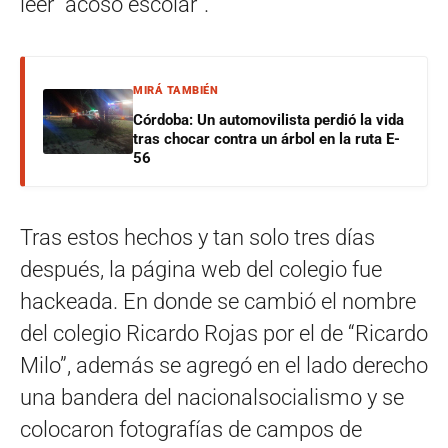
leer “acoso escolar”.
MIRÁ TAMBIÉN
Córdoba: Un automovilista perdió la vida
tras chocar contra un árbol en la ruta E-
56
Tras estos hechos y tan solo tres días
después, la página web del colegio fue
hackeada. En donde se cambió el nombre
del colegio Ricardo Rojas por el de “Ricardo
Milo”, además se agregó en el lado derecho
una bandera del nacionalsocialismo y se
colocaron fotografías de campos de