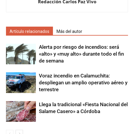
Redacción Carlos Paz Vivo
Artículo relacionados
Más del autor
Alerta por riesgo de incendios: será
«alto» y «muy alto» durante todo el fin
de semana
Voraz incendio en Calamuchita:
despliegan un amplio operativo aéreo y
terrestre
Llega la tradicional «Fiesta Nacional del
Salame Casero» a Córdoba