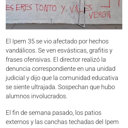
El Ipem 35 se vio afectado por hechos
vandálicos. Se ven esvásticas, grafitis y
frases ofensivas. El director realizó la
denuncia correspondiente en una unidad
judicial y dijo que la comunidad educativa
se siente ultrajada. Sospechan que hubo
alumnos involucrados.
El fin de semana pasado, los patios
externos y las canchas techadas del Ipem