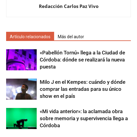
Redacción Carlos Paz Vivo
Artículo relacionados
Más del autor
«Pabellón Tornú» llega a la Ciudad de
Córdoba: dónde se realizará la nueva
puesta
Milo J en el Kempes: cuándo y dónde
comprar las entradas para su único
show en el país
«Mi vida anterior»: la aclamada obra
sobre memoria y supervivencia llega a
Córdoba