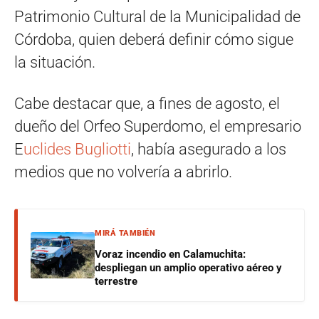
Patrimonio Cultural de la Municipalidad de
Córdoba, quien deberá definir cómo sigue
la situación.
Cabe destacar que, a fines de agosto, el
dueño del Orfeo Superdomo, el empresario
E
uclides Bugliotti
, había asegurado a los
medios que no volvería a abrirlo.
MIRÁ TAMBIÉN
Voraz incendio en Calamuchita:
despliegan un amplio operativo aéreo y
terrestre