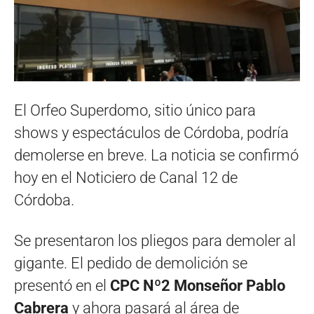
El Orfeo Superdomo, sitio único para
shows y espectáculos de Córdoba, podría
demolerse en breve. La noticia se confirmó
hoy en el Noticiero de Canal 12 de
Córdoba.
Se presentaron los pliegos para demoler al
gigante. El pedido de demolición se
presentó en el
CPC Nº2 Monseñor Pablo
Cabrera
y ahora pasará al área de