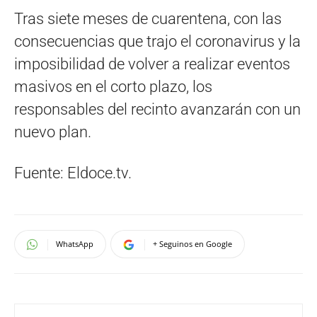
Tras siete meses de cuarentena, con las
consecuencias que trajo el coronavirus y la
imposibilidad de volver a realizar eventos
masivos en el corto plazo, los
responsables del recinto avanzarán con un
nuevo plan.
Fuente: Eldoce.tv.
WhatsApp
+ Seguinos en Google