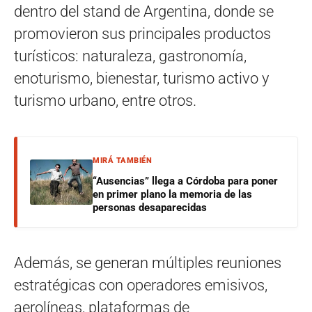
dentro del stand de Argentina, donde se
promovieron sus principales productos
turísticos: naturaleza, gastronomía,
enoturismo, bienestar, turismo activo y
turismo urbano, entre otros.
MIRÁ TAMBIÉN
“Ausencias” llega a Córdoba para poner
en primer plano la memoria de las
personas desaparecidas
Además, se generan múltiples reuniones
estratégicas con operadores emisivos,
aerolíneas, plataformas de