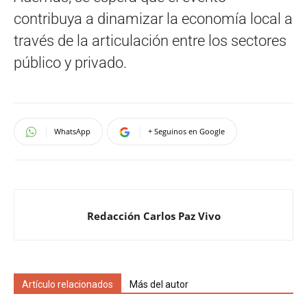
contribuya a dinamizar la economía local a
través de la articulación entre los sectores
público y privado.
WhatsApp
+ Seguinos en Google
Redacción Carlos Paz Vivo
Artículo relacionados
Más del autor