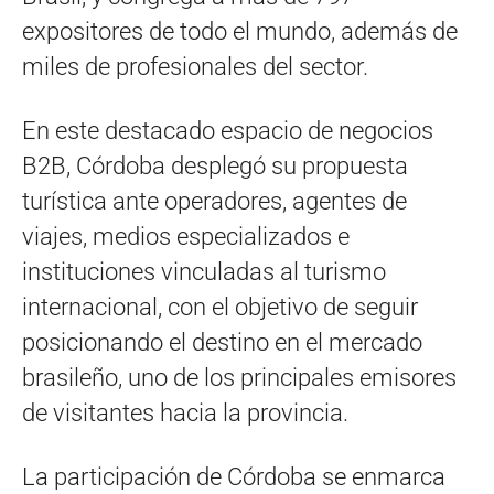
expositores de todo el mundo, además de
miles de profesionales del sector.
En este destacado espacio de negocios
B2B, Córdoba desplegó su propuesta
turística ante operadores, agentes de
viajes, medios especializados e
instituciones vinculadas al turismo
internacional, con el objetivo de seguir
posicionando el destino en el mercado
brasileño, uno de los principales emisores
de visitantes hacia la provincia.
La participación de Córdoba se enmarca