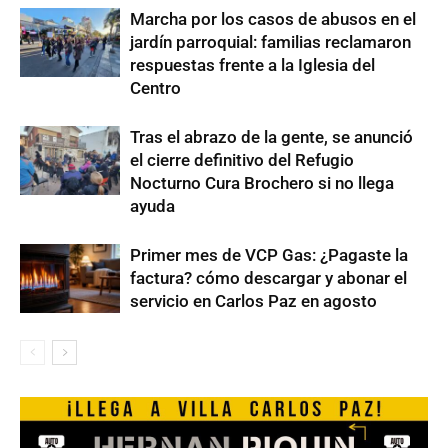
Marcha por los casos de abusos en el
jardín parroquial: familias reclamaron
respuestas frente a la Iglesia del
Centro
Tras el abrazo de la gente, se anunció
el cierre definitivo del Refugio
Nocturno Cura Brochero si no llega
ayuda
Primer mes de VCP Gas: ¿Pagaste la
factura? cómo descargar y abonar el
servicio en Carlos Paz en agosto