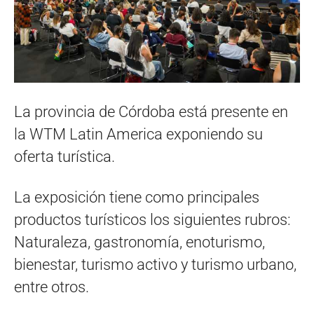
La provincia de Córdoba está presente en
la WTM Latin America exponiendo su
oferta turística.
La exposición tiene como principales
productos turísticos los siguientes rubros:
Naturaleza, gastronomía, enoturismo,
bienestar, turismo activo y turismo urbano,
entre otros.