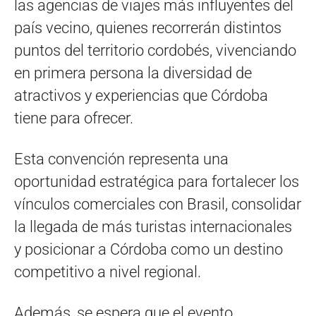
las agencias de viajes más influyentes del
país vecino, quienes recorrerán distintos
puntos del territorio cordobés, vivenciando
en primera persona la diversidad de
atractivos y experiencias que Córdoba
tiene para ofrecer.
Esta convención representa una
oportunidad estratégica para fortalecer los
vínculos comerciales con Brasil, consolidar
la llegada de más turistas internacionales
y posicionar a Córdoba como un destino
competitivo a nivel regional.
Además, se espera que el evento