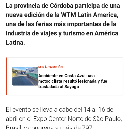
La provincia de Córdoba participa de una
nueva edición de la WTM Latin America,
una de las ferias más importantes de la
industria de viajes y turismo en América
Latina.
MIRÁ TAMBIÉN
Accidente en Costa Azul: una
motociclista resultó lesionada y fue
trasladada al Sayago
El evento se lleva a cabo del 14 al 16 de
abril en el Expo Center Norte de São Paulo,
Brasil, y congrega a más de 797