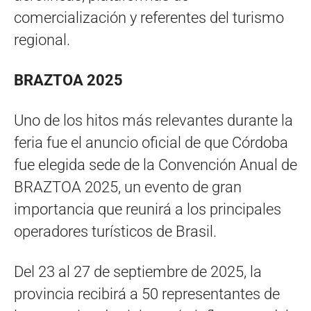
comercialización y referentes del turismo
regional.
BRAZTOA 2025
Uno de los hitos más relevantes durante la
feria fue el anuncio oficial de que Córdoba
fue elegida sede de la Convención Anual de
BRAZTOA 2025, un evento de gran
importancia que reunirá a los principales
operadores turísticos de Brasil.
Del 23 al 27 de septiembre de 2025, la
provincia recibirá a 50 representantes de