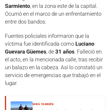
Sarmiento
, en la zona este de la capital.
Ocurrió en el marco de un enfrentamiento
entre dos bandos.
Fuentes policiales informaron que la
víctima fue identificada como
Luciano
Guevara Güemes
, de
31 años
. Falleció en
el acto, en la mencionada calle, tras recibir
un balazo en la cabeza. Así lo constató un
servicio de emergencias que trabajó en el
lugar.
MIRÁ TAMBIÉN