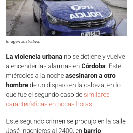
Imagen ilustrativa.
La violencia urbana
no se detiene y vuelve
a encender las alarmas en
Córdoba
. Este
miércoles a la noche
asesinaron a otro
hombre
de un disparo en la cabeza, en lo
que fue el segundo caso de
similares
características en pocas horas.
Este segundo crimen se produjo en la calle
José Ingenieros al 2400, en
barrio