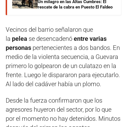
Un milagro en las Altas Cumbres: El
rescate de la cabra en Puesto El Faldeo
Vecinos del barrio señalaron que
la
pelea
se desencadenó
entre varias
personas
pertenecientes a dos bandos. En
medio de la violenta secuencia, a Guevara
primero lo golpearon de un culatazo en la
frente. Luego le dispararon para ejecutarlo.
Al lado del cadáver había un plomo.
Desde la fuerza confirmaron que los
agresores huyeron del sector, por lo que
por el momento no hay detenidos. Minutos