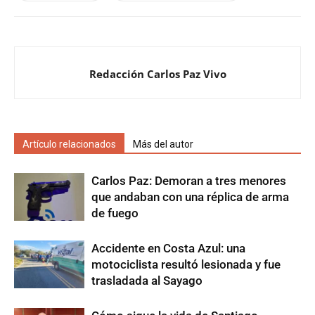
Redacción Carlos Paz Vivo
Artículo relacionados
Más del autor
Carlos Paz: Demoran a tres menores
que andaban con una réplica de arma
de fuego
Accidente en Costa Azul: una
motociclista resultó lesionada y fue
trasladada al Sayago