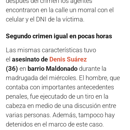
después del crimen los agentes
encontraron en la calle un morral con el
celular y el DNI de la víctima.
Segundo crimen igual en pocas horas
Las mismas características tuvo
el
asesinato de
Denis Suárez
(36)
en
barrio Maldonado
durante la
madrugada del miércoles. El hombre, que
contaba con importantes antecedentes
penales, fue ejecutado de un tiro en la
cabeza en medio de una discusión entre
varias personas. Además, tampoco hay
detenidos en el marco de este caso.