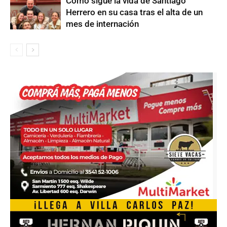
Cómo sigue la vida de Santiago
Herrero en su casa tras el alta de un
mes de internación