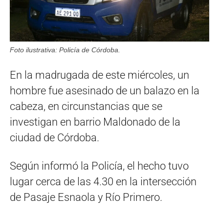
Foto ilustrativa: Policía de Córdoba.
En la madrugada de este miércoles, un
hombre fue asesinado de un balazo en la
cabeza, en circunstancias que se
investigan en barrio Maldonado de la
ciudad de Córdoba.
Según informó la Policía, el hecho tuvo
lugar cerca de las 4.30 en la intersección
de Pasaje Esnaola y Río Primero.