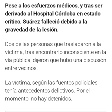
Pese a los esfuerzos médicos, y tras ser
derivado al Hospital Córdoba en estado
crítico, Suárez falleció debido a la
gravedad de la lesión.
Dos de las personas que trasladaron a la
víctima, tras encontrarlo inconsciente en la
vía pública, dijeron que hubo una discusión
entre vecinos.
La víctima, según las fuentes policiales,
tenía antecedentes delictivos. Por el
momento, no hay detenidos.