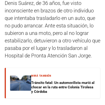
Denis Suárez, de 36 años, fue visto
inconsciente en brazos de otro individuo
que intentaba trasladarlo en un auto, que
no pudo arrancar. Ante esta situación, lo
subieron a una moto, pero al no lograr
estabilizarlo, detuvieron a otro vehículo que
pasaba por el lugar y lo trasladaron al
Hospital de Pronta Atención San Jorge.
MIRÁ TAMBIÉN
Tránsito fatal: Un automovilista murió al
chocar en la ruta entre Colonia Tirolesa
y Córdoba