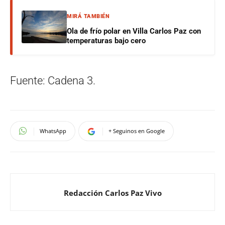
MIRÁ TAMBIÉN
Ola de frío polar en Villa Carlos Paz con
temperaturas bajo cero
Fuente: Cadena 3.
WhatsApp
+ Seguinos en Google
Redacción Carlos Paz Vivo