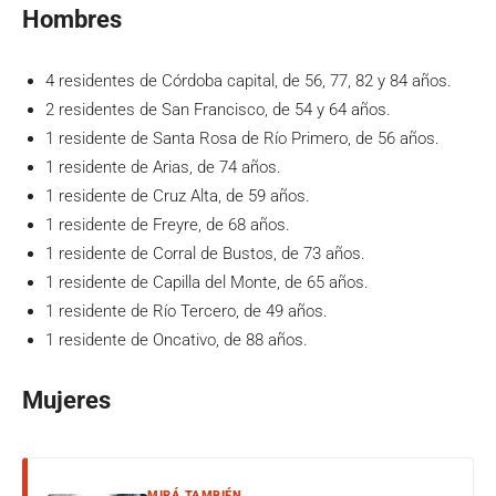
Hombres
4 residentes de Córdoba capital, de 56, 77, 82 y 84 años.
2 residentes de San Francisco, de 54 y 64 años.
1 residente de Santa Rosa de Río Primero, de 56 años.
1 residente de Arias, de 74 años.
1 residente de Cruz Alta, de 59 años.
1 residente de Freyre, de 68 años.
1 residente de Corral de Bustos, de 73 años.
1 residente de Capilla del Monte, de 65 años.
1 residente de Río Tercero, de 49 años.
1 residente de Oncativo, de 88 años.
Mujeres
MIRÁ TAMBIÉN