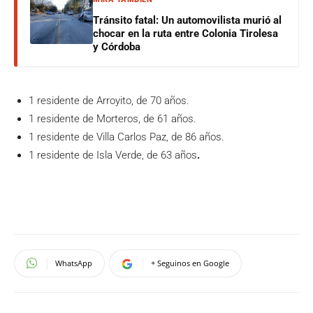
Tránsito fatal: Un automovilista murió al
chocar en la ruta entre Colonia Tirolesa
y Córdoba
1 residente de Arroyito, de 70 años.
1 residente de Morteros, de 61 años.
1 residente de Villa Carlos Paz, de 86 años.
1 residente de Isla Verde, de 63 años
.
WhatsApp
+ Seguinos en Google