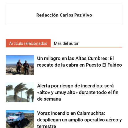
Redacción Carlos Paz Vivo
Artículo relacionados
Más del autor
Un milagro en las Altas Cumbres: El
rescate de la cabra en Puesto El Faldeo
Alerta por riesgo de incendios: será
«alto» y «muy alto» durante todo el fin
de semana
Voraz incendio en Calamuchita:
despliegan un amplio operativo aéreo y
terrestre