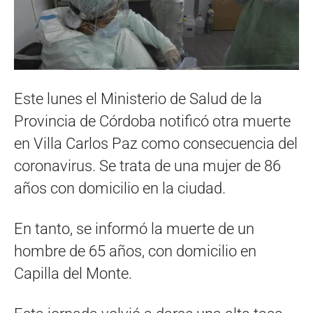
Este lunes el Ministerio de Salud de la
Provincia de Córdoba notificó otra muerte
en Villa Carlos Paz como consecuencia del
coronavirus. Se trata de una mujer de 86
años con domicilio en la ciudad.
En tanto, se informó la muerte de un
hombre de 65 años, con domicilio en
Capilla del Monte.