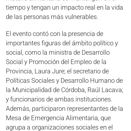
tiempo y tengan un impacto real en la vida
de las personas más vulnerables.
El evento contó con la presencia de
importantes figuras del ámbito político y
social, como la ministra de Desarrollo
Social y Promoción del Empleo de la
Provincia, Laura Jure; el secretario de
Políticas Sociales y Desarrollo Humano de
la Municipalidad de Córdoba, Raúl Lacava;
y funcionarios de ambas instituciones.
Además, participaron representantes de la
Mesa de Emergencia Alimentaria, que
agrupa a organizaciones sociales en el