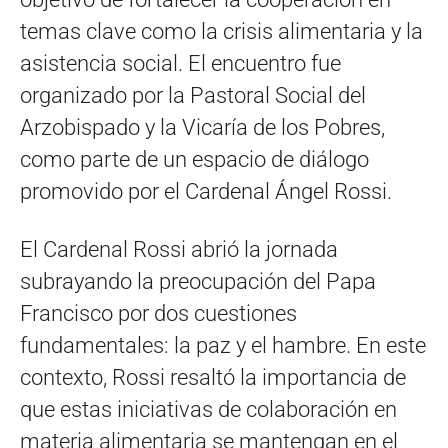
temas clave como la crisis alimentaria y la
asistencia social. El encuentro fue
organizado por la Pastoral Social del
Arzobispado y la Vicaría de los Pobres,
como parte de un espacio de diálogo
promovido por el Cardenal Ángel Rossi.
El Cardenal Rossi abrió la jornada
subrayando la preocupación del Papa
Francisco por dos cuestiones
fundamentales: la paz y el hambre. En este
contexto, Rossi resaltó la importancia de
que estas iniciativas de colaboración en
materia alimentaria se mantengan en el