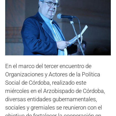
En el marco del tercer encuentro de
Organizaciones y Actores de la Política
Social de Córdoba, realizado este
miércoles en el Arzobispado de Córdoba,
diversas entidades gubernamentales,
sociales y gremiales se reunieron con el
objetivo de fortalecer la cooperación en