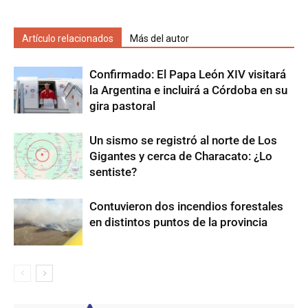
Artículo relacionados
Más del autor
Confirmado: El Papa León XIV visitará
la Argentina e incluirá a Córdoba en su
gira pastoral
Un sismo se registró al norte de Los
Gigantes y cerca de Characato: ¿Lo
sentiste?
Contuvieron dos incendios forestales
en distintos puntos de la provincia