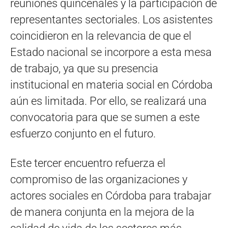
reuniones quincenales y la participación de
representantes sectoriales. Los asistentes
coincidieron en la relevancia de que el
Estado nacional se incorpore a esta mesa
de trabajo, ya que su presencia
institucional en materia social en Córdoba
aún es limitada. Por ello, se realizará una
convocatoria para que se sumen a este
esfuerzo conjunto en el futuro.
Este tercer encuentro refuerza el
compromiso de las organizaciones y
actores sociales en Córdoba para trabajar
de manera conjunta en la mejora de la