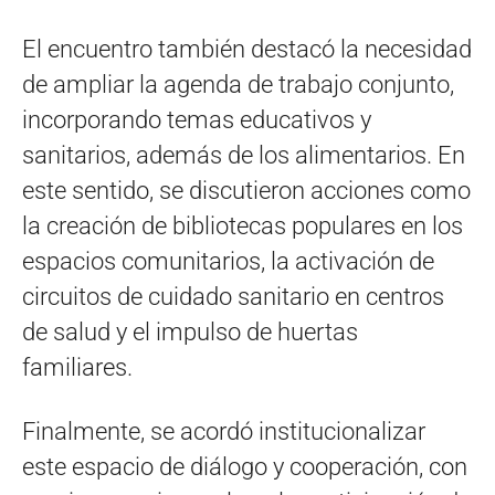
El encuentro también destacó la necesidad
de ampliar la agenda de trabajo conjunto,
incorporando temas educativos y
sanitarios, además de los alimentarios. En
este sentido, se discutieron acciones como
la creación de bibliotecas populares en los
espacios comunitarios, la activación de
circuitos de cuidado sanitario en centros
de salud y el impulso de huertas
familiares.
Finalmente, se acordó institucionalizar
este espacio de diálogo y cooperación, con