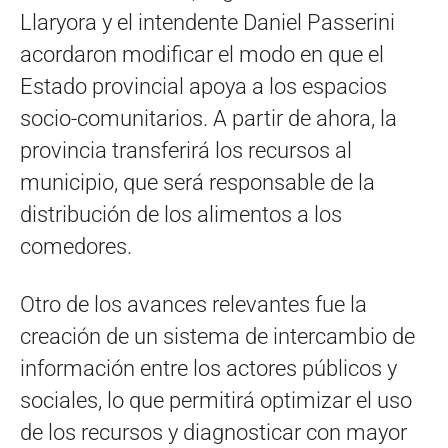
Llaryora y el intendente Daniel Passerini
acordaron modificar el modo en que el
Estado provincial apoya a los espacios
socio-comunitarios. A partir de ahora, la
provincia transferirá los recursos al
municipio, que será responsable de la
distribución de los alimentos a los
comedores.
Otro de los avances relevantes fue la
creación de un sistema de intercambio de
información entre los actores públicos y
sociales, lo que permitirá optimizar el uso
de los recursos y diagnosticar con mayor