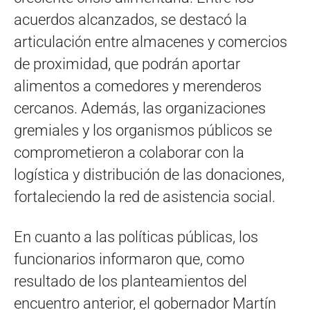
acuerdos alcanzados, se destacó la
articulación entre almacenes y comercios
de proximidad, que podrán aportar
alimentos a comedores y merenderos
cercanos. Además, las organizaciones
gremiales y los organismos públicos se
comprometieron a colaborar con la
logística y distribución de las donaciones,
fortaleciendo la red de asistencia social.
En cuanto a las políticas públicas, los
funcionarios informaron que, como
resultado de los planteamientos del
encuentro anterior, el gobernador Martín