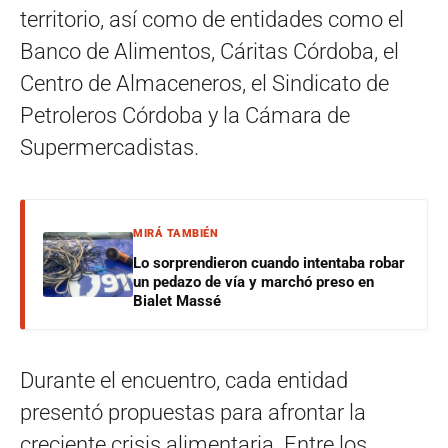
territorio, así como de entidades como el
Banco de Alimentos, Cáritas Córdoba, el
Centro de Almaceneros, el Sindicato de
Petroleros Córdoba y la Cámara de
Supermercadistas.
MIRÁ TAMBIÉN
Lo sorprendieron cuando intentaba robar
un pedazo de vía y marchó preso en
Bialet Massé
Durante el encuentro, cada entidad
presentó propuestas para afrontar la
creciente crisis alimentaria. Entre los