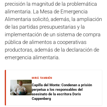
precisión la magnitud de la problemática
alimentaria. La Mesa de Emergencia
Alimentaria solicitó, además, la ampliación
de las partidas presupuestarias y la
implementación de un sistema de compra
pública de alimentos a cooperativas
productoras, además de la declaración de
emergencia alimentaria.
MIRÁ TAMBIÉN
Capilla del Monte: Condenan a prisión
perpetua a los responsables del
asesinato de la escritora Doris
Cappenberg