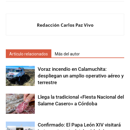
Redacción Carlos Paz Vivo
Artículo relacionados
Más del autor
Voraz incendio en Calamuchita:
despliegan un amplio operativo aéreo y
terrestre
Llega la tradicional «Fiesta Nacional del
Salame Casero» a Córdoba
Confirmado: El Papa León XIV visitará