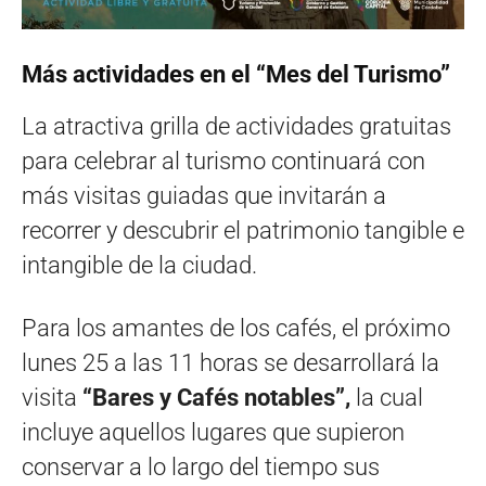
Más actividades en el “Mes del Turismo”
La atractiva grilla de actividades gratuitas
para celebrar al turismo continuará con
más visitas guiadas que invitarán a
recorrer y descubrir el patrimonio tangible e
intangible de la ciudad.
Para los amantes de los cafés, el próximo
lunes 25 a las 11 horas se desarrollará la
visita
“Bares y Cafés notables”,
la cual
incluye aquellos lugares que supieron
conservar a lo largo del tiempo sus