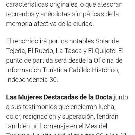
características originales, o que atesoran
recuerdos y anécdotas simpáticas de la
memoria afectiva de la ciudad.
El recorrido irá por los notables Solar de
Tejeda, El Ruedo, La Tasca y El Quijote. El
punto de partida será desde la Oficina de
Información Turística Cabildo Histórico,
Independencia 30.
Las Mujeres Destacadas de la Docta
junto
a sus testimonios que encierran lucha,
dolor, resignación y superación, tendrán
también un homenaje en el Mes del