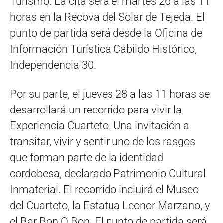
Turismo. La cita será el martes 26 a las 11
horas en la Recova del Solar de Tejeda. El
punto de partida será desde la Oficina de
Información Turística Cabildo Histórico,
Independencia 30.
Por su parte, el jueves 28 a las 11 horas se
desarrollará un recorrido para vivir la
Experiencia Cuarteto. Una invitación a
transitar, vivir y sentir uno de los rasgos
que forman parte de la identidad
cordobesa, declarado Patrimonio Cultural
Inmaterial. El recorrido incluirá el Museo
del Cuarteto, la Estatua Leonor Marzano, y
el Bar Bon Q Bon. El punto de partida será