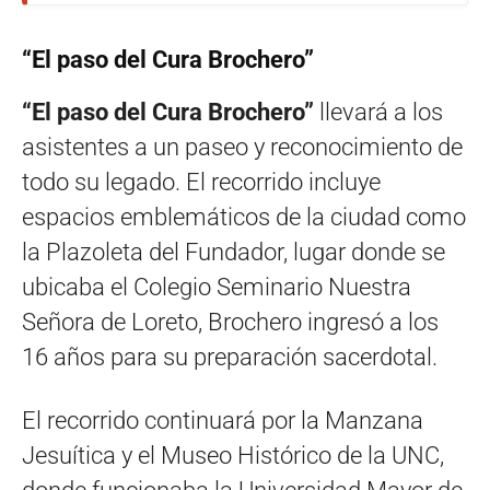
“El paso del Cura Brochero”
“El paso del Cura Brochero”
llevará a los
asistentes a un paseo y reconocimiento de
todo su legado. El recorrido incluye
espacios emblemáticos de la ciudad como
la Plazoleta del Fundador, lugar donde se
ubicaba el Colegio Seminario Nuestra
Señora de Loreto, Brochero ingresó a los
16 años para su preparación sacerdotal.
El recorrido continuará por la Manzana
Jesuítica y el Museo Histórico de la UNC,