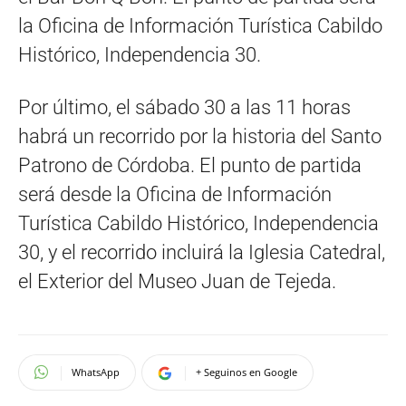
la Oficina de Información Turística Cabildo
Histórico, Independencia 30.
Por último, el sábado 30 a las 11 horas
habrá un recorrido por la historia del Santo
Patrono de Córdoba. El punto de partida
será desde la Oficina de Información
Turística Cabildo Histórico, Independencia
30, y el recorrido incluirá la Iglesia Catedral,
el Exterior del Museo Juan de Tejeda.
WhatsApp
+ Seguinos en Google