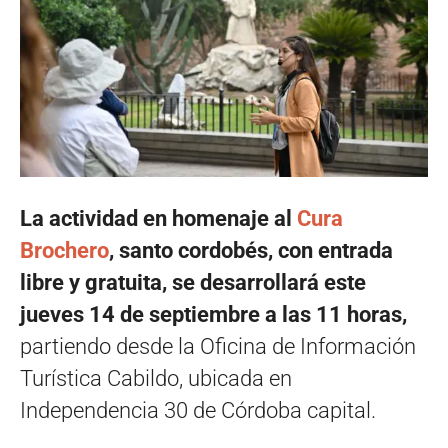
La actividad en homenaje al
Cura
Brochero
, santo cordobés, con entrada
libre y gratuita, se desarrollará este
jueves 14 de septiembre a las 11 horas,
partiendo desde la Oficina de Información
Turística Cabildo, ubicada en
Independencia 30 de Córdoba capital.