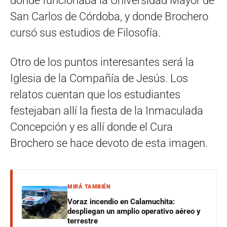
donde funcionaba la Universidad Mayor de
San Carlos de Córdoba, y donde Brochero
cursó sus estudios de Filosofía.
Otro de los puntos interesantes será la
Iglesia de la Compañía de Jesús. Los
relatos cuentan que los estudiantes
festejaban allí la fiesta de la Inmaculada
Concepción y es allí donde el Cura
Brochero se hace devoto de esta imagen.
MIRÁ TAMBIÉN
Voraz incendio en Calamuchita:
despliegan un amplio operativo aéreo y
terrestre