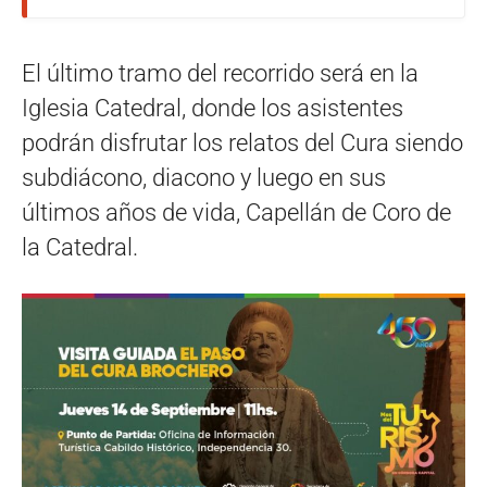
El último tramo del recorrido será en la
Iglesia Catedral, donde los asistentes
podrán disfrutar los relatos del Cura siendo
subdiácono, diacono y luego en sus
últimos años de vida, Capellán de Coro de
la Catedral.