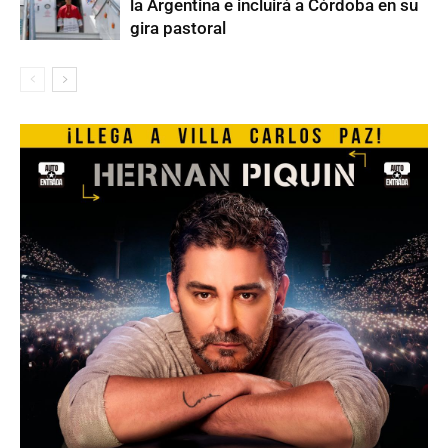
la Argentina e incluirá a Córdoba en su
gira pastoral