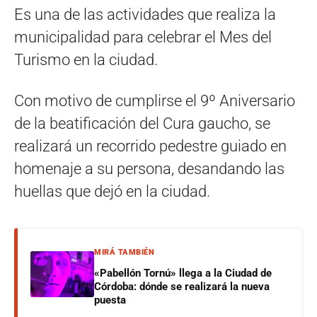
Es una de las actividades que realiza la
municipalidad para celebrar el Mes del
Turismo en la ciudad.
Con motivo de cumplirse el 9º Aniversario
de la beatificación del Cura gaucho, se
realizará un recorrido pedestre guiado en
homenaje a su persona, desandando las
huellas que dejó en la ciudad.
MIRÁ TAMBIÉN
«Pabellón Tornú» llega a la Ciudad de
Córdoba: dónde se realizará la nueva
puesta