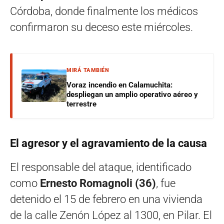
Córdoba, donde finalmente los médicos
confirmaron su deceso este miércoles.
MIRÁ TAMBIÉN
Voraz incendio en Calamuchita:
despliegan un amplio operativo aéreo y
terrestre
El agresor y el agravamiento de la causa
El responsable del ataque, identificado
como
Ernesto Romagnoli (36)
, fue
detenido el 15 de febrero en una vivienda
de la calle Zenón López al 1300, en Pilar. El