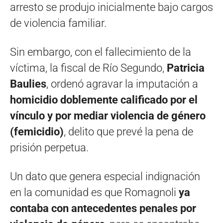
arresto se produjo inicialmente bajo cargos
de violencia familiar.
Sin embargo, con el fallecimiento de la
víctima, la fiscal de Río Segundo,
Patricia
Baulies
, ordenó agravar la imputación a
homicidio doblemente calificado por el
vínculo y por mediar violencia de género
(femicidio)
, delito que prevé la pena de
prisión perpetua.
Un dato que genera especial indignación
en la comunidad es que Romagnoli
ya
contaba con antecedentes penales por