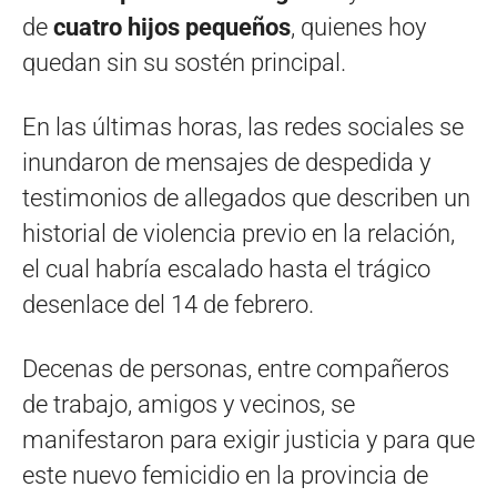
de
cuatro hijos pequeños
, quienes hoy
quedan sin su sostén principal.
En las últimas horas, las redes sociales se
inundaron de mensajes de despedida y
testimonios de allegados que describen un
historial de violencia previo en la relación,
el cual habría escalado hasta el trágico
desenlace del 14 de febrero.
Decenas de personas, entre compañeros
de trabajo, amigos y vecinos, se
manifestaron para exigir justicia y para que
este nuevo femicidio en la provincia de