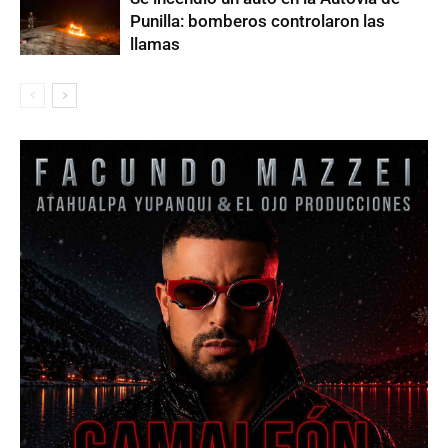
Punilla: bomberos controlaron las
llamas