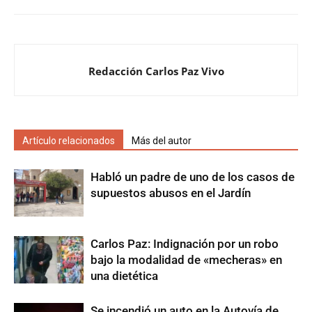
Redacción Carlos Paz Vivo
Artículo relacionados
Más del autor
Habló un padre de uno de los casos de
supuestos abusos en el Jardín
Carlos Paz: Indignación por un robo
bajo la modalidad de «mecheras» en
una dietética
Se incendió un auto en la Autovía de