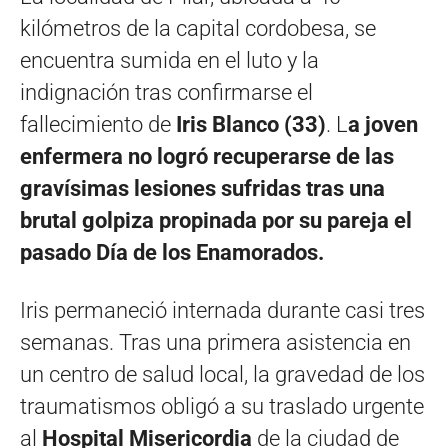
kilómetros de la capital cordobesa, se
encuentra sumida en el luto y la
indignación tras confirmarse el
fallecimiento de
Iris Blanco (33)
. L
a joven
enfermera no logró recuperarse de las
gravísimas lesiones sufridas tras una
brutal golpiza propinada por su pareja el
pasado Día de los Enamorados.
Iris permaneció internada durante casi tres
semanas. Tras una primera asistencia en
un centro de salud local, la gravedad de los
traumatismos obligó a su traslado urgente
al
Hospital Misericordia
de la ciudad de