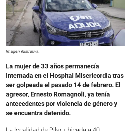
Imagen ilustrativa.
La mujer de 33 años permanecía
internada en el Hospital Misericordia tras
ser golpeada el pasado 14 de febrero. El
agresor, Ernesto Romagnoli, ya tenía
antecedentes por violencia de género y
se encuentra detenido.
La localidad de Pilar, ubicada a 40