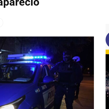
apareció