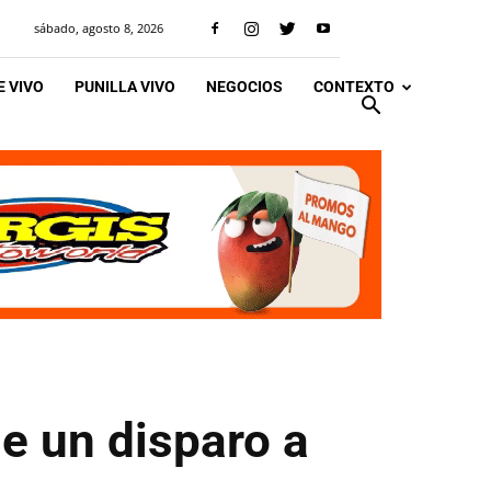
sábado, agosto 8, 2026
 VIVO
PUNILLA VIVO
NEGOCIOS
CONTEXTO
e un disparo a