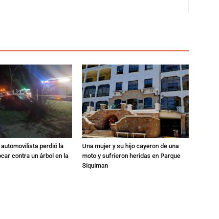
automovilista perdió la
Una mujer y su hijo cayeron de una
ocar contra un árbol en la
moto y sufrieron heridas en Parque
Síquiman