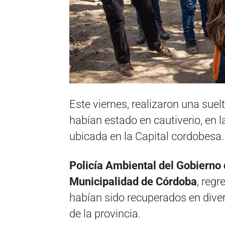
Este viernes, realizaron una sue
habían estado en cautiverio, en 
ubicada en la Capital cordobesa.
Policía Ambiental del Gobierno d
Municipalidad de Córdoba
, regr
habían sido recuperados en diver
de la provincia.