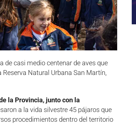
lta de casi medio centenar de aves que
la Reserva Natural Urbana San Martín,
e la Provincia, junto con la
esaron a la vida silvestre 45 pájaros que
sos procedimientos dentro del territorio