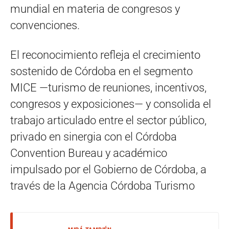
mundial en materia de congresos y
convenciones.
El reconocimiento refleja el crecimiento
sostenido de Córdoba en el segmento
MICE —turismo de reuniones, incentivos,
congresos y exposiciones— y consolida el
trabajo articulado entre el sector público,
privado en sinergia con el Córdoba
Convention Bureau y académico
impulsado por el Gobierno de Córdoba, a
través de la Agencia Córdoba Turismo