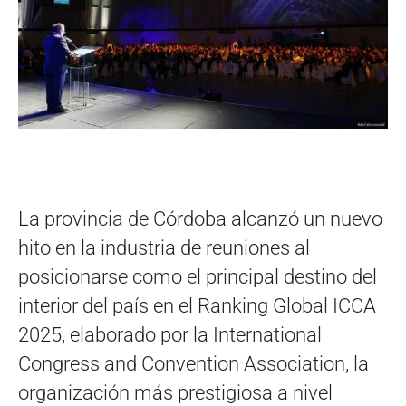
La provincia de Córdoba alcanzó un nuevo
hito en la industria de reuniones al
posicionarse como el principal destino del
interior del país en el Ranking Global ICCA
2025, elaborado por la International
Congress and Convention Association, la
organización más prestigiosa a nivel