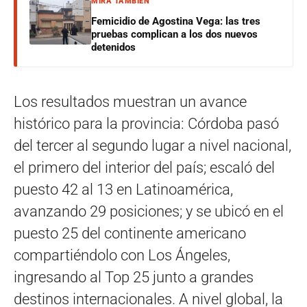
MIRÁ TAMBIÉN
Femicidio de Agostina Vega: las tres
pruebas complican a los dos nuevos
detenidos
Los resultados muestran un avance
histórico para la provincia: Córdoba pasó
del tercer al segundo lugar a nivel nacional,
el primero del interior del país; escaló del
puesto 42 al 13 en Latinoamérica,
avanzando 29 posiciones; y se ubicó en el
puesto 25 del continente americano
compartiéndolo con Los Ángeles,
ingresando al Top 25 junto a grandes
destinos internacionales. A nivel global, la