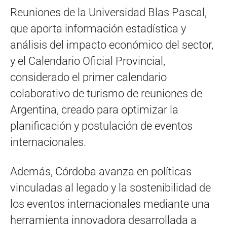
Reuniones de la Universidad Blas Pascal,
que aporta información estadística y
análisis del impacto económico del sector,
y el Calendario Oficial Provincial,
considerado el primer calendario
colaborativo de turismo de reuniones de
Argentina, creado para optimizar la
planificación y postulación de eventos
internacionales.
Además, Córdoba avanza en políticas
vinculadas al legado y la sostenibilidad de
los eventos internacionales mediante una
herramienta innovadora desarrollada a