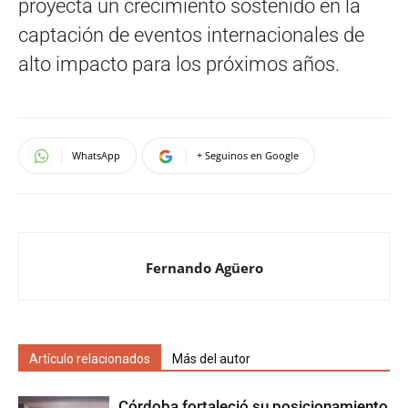
proyecta un crecimiento sostenido en la
captación de eventos internacionales de
alto impacto para los próximos años.
WhatsApp
+ Seguinos en Google
Fernando Agüero
Artículo relacionados
Más del autor
Córdoba fortaleció su posicionamiento