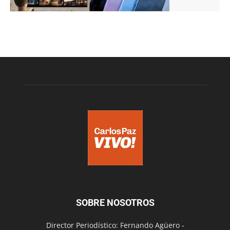
SOBRE NOSOTROS
Director Periodístico: Fernando Agüero -