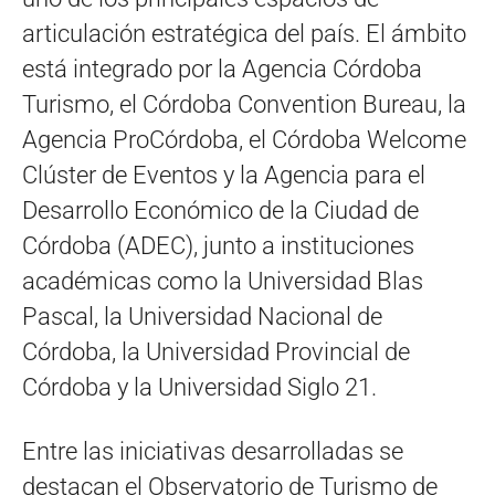
articulación estratégica del país. El ámbito
está integrado por la Agencia Córdoba
Turismo, el Córdoba Convention Bureau, la
Agencia ProCórdoba, el Córdoba Welcome
Clúster de Eventos y la Agencia para el
Desarrollo Económico de la Ciudad de
Córdoba (ADEC), junto a instituciones
académicas como la Universidad Blas
Pascal, la Universidad Nacional de
Córdoba, la Universidad Provincial de
Córdoba y la Universidad Siglo 21.
Entre las iniciativas desarrolladas se
destacan el Observatorio de Turismo de