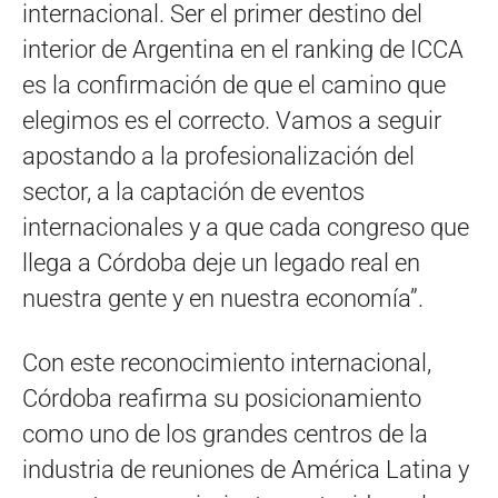
internacional. Ser el primer destino del
interior de Argentina en el ranking de ICCA
es la confirmación de que el camino que
elegimos es el correcto. Vamos a seguir
apostando a la profesionalización del
sector, a la captación de eventos
internacionales y a que cada congreso que
llega a Córdoba deje un legado real en
nuestra gente y en nuestra economía”.
Con este reconocimiento internacional,
Córdoba reafirma su posicionamiento
como uno de los grandes centros de la
industria de reuniones de América Latina y