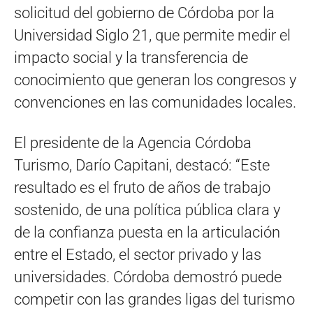
solicitud del gobierno de Córdoba por la
Universidad Siglo 21, que permite medir el
impacto social y la transferencia de
conocimiento que generan los congresos y
convenciones en las comunidades locales.
El presidente de la Agencia Córdoba
Turismo, Darío Capitani, destacó: “Este
resultado es el fruto de años de trabajo
sostenido, de una política pública clara y
de la confianza puesta en la articulación
entre el Estado, el sector privado y las
universidades. Córdoba demostró puede
competir con las grandes ligas del turismo