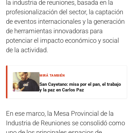
la industria de reuniones, basada en la
profesionalización del sector, la captación
de eventos internacionales y la generación
de herramientas innovadoras para
potenciar el impacto económico y social
de la actividad.
MIRÁ TAMBIÉN
San Cayetano: misa por el pan, el trabajo
y la paz en Carlos Paz
En ese marco, la Mesa Provincial de la
Industria de Reuniones se consolidó como
uno de los principales espacios de