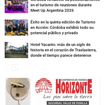
en el turismo de reuniones durante
Meet Up Argentina 2026
Éxito en la quinta edición de Turismo
en Acción: Córdoba exhibió todo su
potencial público y privado
Hotel Yacanto: más de un siglo de
historia en el corazón de Traslasierra,
donde el tiempo parece detenerse