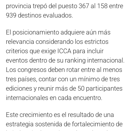
provincia trepó del puesto 367 al 158 entre
939 destinos evaluados.
El posicionamiento adquiere aún más
relevancia considerando los estrictos
criterios que exige ICCA para incluir
eventos dentro de su ranking internacional.
Los congresos deben rotar entre al menos
tres países, contar con un mínimo de tres
ediciones y reunir más de 50 participantes
internacionales en cada encuentro.
Este crecimiento es el resultado de una
estrategia sostenida de fortalecimiento de