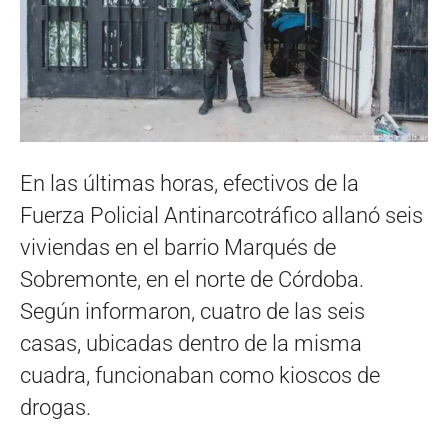
En las últimas horas, efectivos de la
Fuerza Policial Antinarcotráfico allanó seis
viviendas en el barrio Marqués de
Sobremonte, en el norte de Córdoba.
Según informaron, cuatro de las seis
casas, ubicadas dentro de la misma
cuadra, funcionaban como kioscos de
drogas.