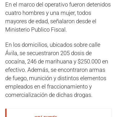
En el marco del operativo fueron detenidos
cuatro hombres y una mujer, todos
mayores de edad, señalaron desde el
Ministerio Publico Fiscal.
En los domicilios, ubicados sobre calle
Ávila, se secuestraron 205 dosis de
cocaína, 246 de marihuana y $250.000 en
efectivo. Además, se encontraron armas
de fuego, munición y distintos elementos
empleados en el fraccionamiento y
comercialización de dichas drogas.