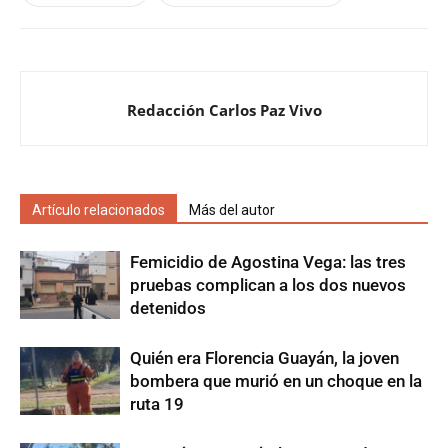
Redacción Carlos Paz Vivo
Artículo relacionados
Más del autor
Femicidio de Agostina Vega: las tres
pruebas complican a los dos nuevos
detenidos
Quién era Florencia Guayán, la joven
bombera que murió en un choque en la
ruta 19