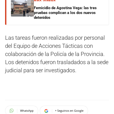
MIRÁ TAMBIÉN
Femicidio de Agostina Vega: las tres
pruebas complican a los dos nuevos
detenidos
Las tareas fueron realizadas por personal
del Equipo de Acciones Tácticas con
colaboración de la Policía de la Provincia.
Los detenidos fueron trasladados a la sede
judicial para ser investigados.
WhatsApp
+ Seguinos en Google