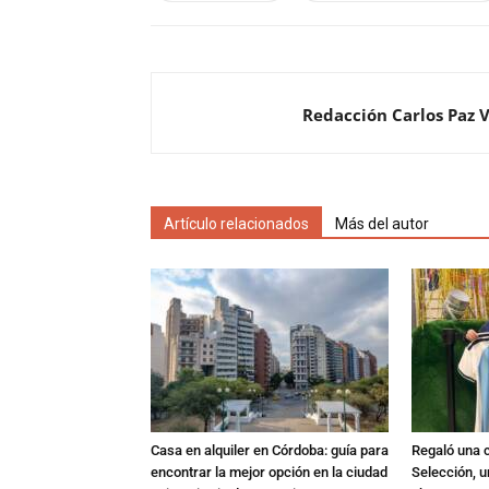
Redacción Carlos Paz 
Artículo relacionados
Más del autor
Casa en alquiler en Córdoba: guía para
Regaló una c
encontrar la mejor opción en la ciudad
Selección, u