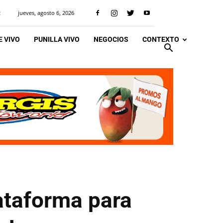
jueves, agosto 6, 2026
R
 VIVO
PUNILLA VIVO
NEGOCIOS
CONTEXTO
ataforma para