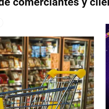
 de comerciantes y clie