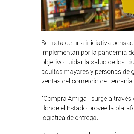
Se trata de una iniciativa pensa
implementan por la pandemia de
objetivo cuidar la salud de los
adultos mayores y personas de gr
ventas del comercio de cercanía.
“Compra Amiga”, surge a través 
donde el Estado provee la plataf
logística de entrega.