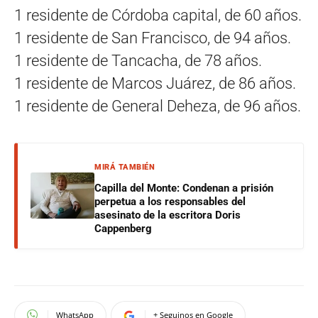
1 residente de Córdoba capital, de 60 años.
1 residente de San Francisco, de 94 años.
1 residente de Tancacha, de 78 años.
1 residente de Marcos Juárez, de 86 años.
1 residente de General Deheza, de 96 años.
MIRÁ TAMBIÉN
Capilla del Monte: Condenan a prisión
perpetua a los responsables del
asesinato de la escritora Doris
Cappenberg
WhatsApp
+ Seguinos en Google