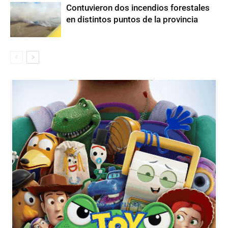
Contuvieron dos incendios forestales
en distintos puntos de la provincia