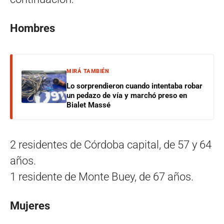
Hombres
MIRÁ TAMBIÉN
Lo sorprendieron cuando intentaba robar
un pedazo de vía y marchó preso en
Bialet Massé
2 residentes de Córdoba capital, de 57 y 64
años.
1 residente de Monte Buey, de 67 años.
Mujeres