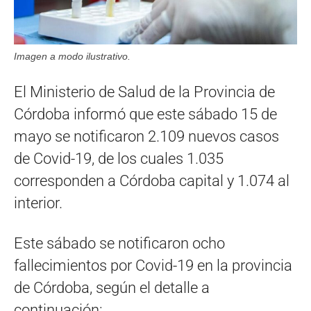
Imagen a modo ilustrativo.
El Ministerio de Salud de la Provincia de
Córdoba informó que este sábado 15 de
mayo se notificaron 2.109 nuevos casos
de Covid-19, de los cuales 1.035
corresponden a Córdoba capital y 1.074 al
interior.
Este sábado se notificaron ocho
fallecimientos por Covid-19 en la provincia
de Córdoba, según el detalle a
continuación: