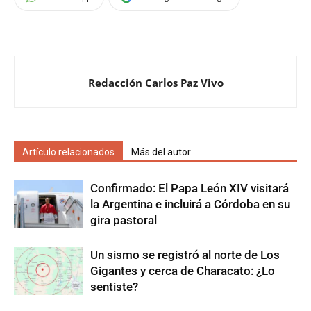
Redacción Carlos Paz Vivo
Artículo relacionados
Más del autor
Confirmado: El Papa León XIV visitará
la Argentina e incluirá a Córdoba en su
gira pastoral
Un sismo se registró al norte de Los
Gigantes y cerca de Characato: ¿Lo
sentiste?