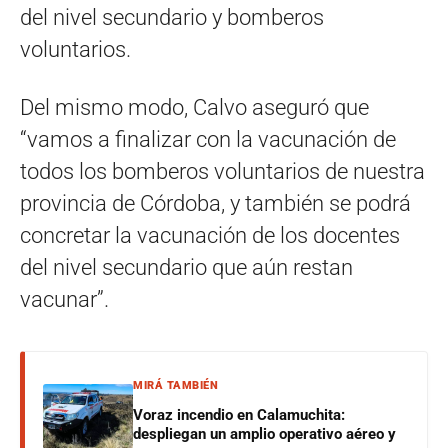
del nivel secundario y bomberos
voluntarios.
Del mismo modo, Calvo aseguró que
“vamos a finalizar con la vacunación de
todos los bomberos voluntarios de nuestra
provincia de Córdoba, y también se podrá
concretar la vacunación de los docentes
del nivel secundario que aún restan
vacunar”.
MIRÁ TAMBIÉN
Voraz incendio en Calamuchita:
despliegan un amplio operativo aéreo y