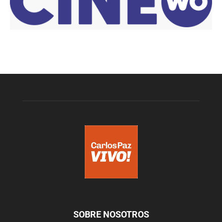
SOBRE NOSOTROS