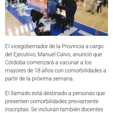
El vicegobernador de la Provincia a cargo
del Ejecutivo, Manuel Calvo, anunció que
Córdoba comenzará a vacunar a los
mayores de 18 años con comorbilidades a
partir de la próxima semana.
El llamado está destinado a personas que
presenten comorbilidades previamente
inscriptas. Se incluirán también docentes