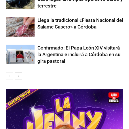
terrestre
Llega la tradicional «Fiesta Nacional del
Salame Casero» a Córdoba
Confirmado: El Papa León XIV visitará
la Argentina e incluirá a Córdoba en su
gira pastoral