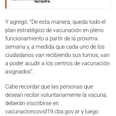
terrestre
Y agregó: “De esta manera, queda todo el
plan estratégico de vacunación en pleno
funcionamiento a partir de la próxima
semana y, a medida que cada uno de los
ciudadanos van recibiendo sus turnos, van
a poder acudir a los centros de vacunación
asignados”.
Cabe recordar que las personas que
desean recibir voluntariamente la vacuna,
deberán inscribirse en
vacunacioncovid19.cba.gov.ar y luego