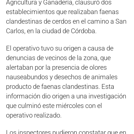
Agricultura y Ganadería, clausuró dos
establecimientos que realizaban faenas
clandestinas de cerdos en el camino a San
Carlos, en la ciudad de Córdoba.
El operativo tuvo su origen a causa de
denuncias de vecinos de la zona, que
alertaban por la presencia de olores
nauseabundos y desechos de animales
producto de faenas clandestinas. Esta
información dio origen a una investigación
que culminó este miércoles con el
operativo realizado.
Los inspectores pudieron constatar que en