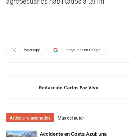
agropecuarios habilitados a tal fin.
WhatsApp
+ Seguinos en Google
Redacción Carlos Paz Vivo
Artículo relacionados
Más del autor
Accidente en Costa Azul: una