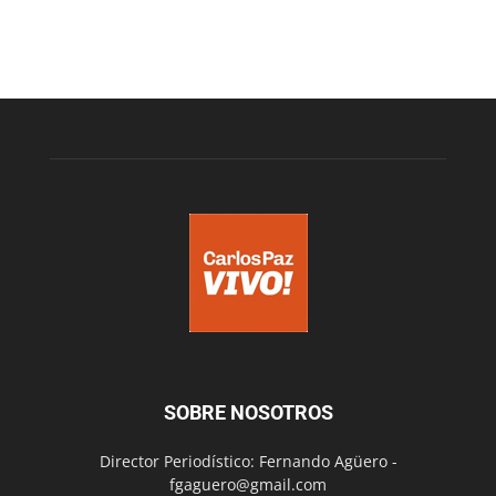
SOBRE NOSOTROS
Director Periodístico: Fernando Agüero -
fgaguero@gmail.com