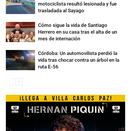
motociclista resultó lesionada y fue
trasladada al Sayago
Cómo sigue la vida de Santiago
Herrero en su casa tras el alta de un
mes de internación
Córdoba: Un automovilista perdió la
vida tras chocar contra un árbol en la
ruta E-56