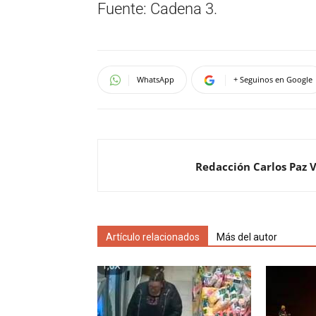
Fuente: Cadena 3.
WhatsApp
+ Seguinos en Google
Redacción Carlos Paz 
Artículo relacionados
Más del autor