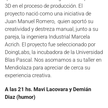
3D en el proceso de producción. El
proyecto nació como una iniciativa de
Juan Manuel Romero, quien aportó su
creatividad y destreza manual, junto a su
pareja, la ingeniera Industrial Marcela
Acrich. El proyecto fue seleccionado por
DoingLabs, la incubadora de la Universidad
Blas Pascal. Nos asomamos a su taller en
Mendiolaza para apreciar de cerca su
experiencia creativa.
A las 21 hs. Mavi Lacovara y Demián
Diaz (humor)