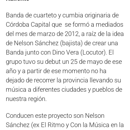
Banda de cuarteto y cumbia originaria de
Córdoba Capital que se formó a mediados
del mes de marzo de 2012, a raíz de la idea
de Nelson Sánchez (bajista) de crear una
Banda junto con Dino Vera (Locutor). El
grupo tuvo su debut un 25 de mayo de ese
año y a partir de ese momento no ha
dejado de recorrer la provincia llevando su
música a diferentes ciudades y pueblos de
nuestra región.
Conducen este proyecto son Nelson
Sánchez (ex El Ritmo y Con la Música en la