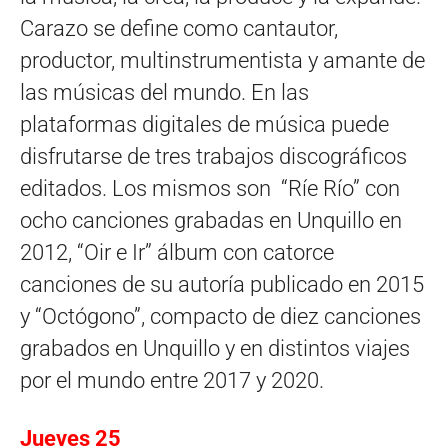
Carazo se define como cantautor,
productor, multinstrumentista y amante de
las músicas del mundo. En las
plataformas digitales de música puede
disfrutarse de tres trabajos discográficos
editados. Los mismos son “Ríe Río” con
ocho canciones grabadas en Unquillo en
2012, “Oir e Ir” álbum con catorce
canciones de su autoría publicado en 2015
y “Octógono”, compacto de diez canciones
grabados en Unquillo y en distintos viajes
por el mundo entre 2017 y 2020.
Jueves 25