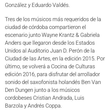
González y Eduardo Valdés.
Tres de los músicos más requeridos de la
ciudad de córdoba compartieron el
escenario junto Wayne Krantz & Gabriela
Anders que llegaron desde los Estados
Unidos al Auditorio Juan D. Perón de la
Ciudad de las Artes, en la edición 2015. Por
último, se volverá a Cocina de Culturas
edición 2016, para disfrutar del arrollador
sonido del saxofonista holandés Ben Van
Den Dungen junto a los músicos
cordobeses Cristian Andrada, Luis
Barzola y Andrés Coppa.