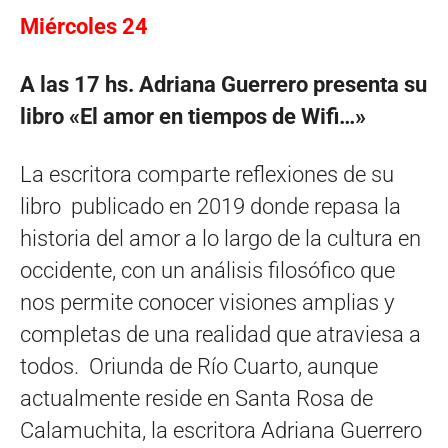
Miércoles 24
A las 17 hs. Adriana Guerrero presenta su
libro «El amor en tiempos de Wifi…»
La escritora comparte reflexiones de su
libro publicado en 2019 donde repasa la
historia del amor a lo largo de la cultura en
occidente, con un análisis filosófico que
nos permite conocer visiones amplias y
completas de una realidad que atraviesa a
todos. Oriunda de Río Cuarto, aunque
actualmente reside en Santa Rosa de
Calamuchita, la escritora Adriana Guerrero