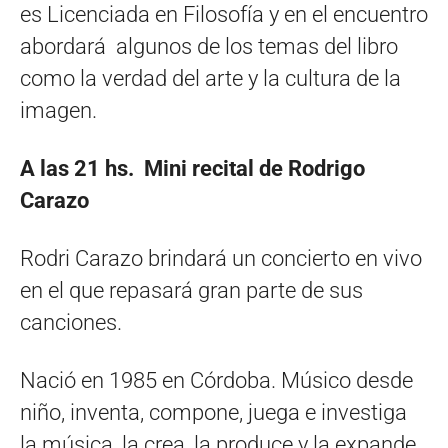
es Licenciada en Filosofía y en el encuentro
abordará algunos de los temas del libro
como la verdad del arte y la cultura de la
imagen.
A las 21 hs. Mini recital de Rodrigo
Carazo
Rodri Carazo brindará un concierto en vivo
en el que repasará gran parte de sus
canciones.
Nació en 1985 en Córdoba. Músico desde
niño, inventa, compone, juega e investiga
la música, la crea, la produce y la expande.