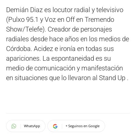
Demián Diaz es locutor radial y televisivo
(Pulxo 95.1 y Voz en Off en Tremendo
Show/Telefe). Creador de personajes
radiales desde hace años en los medios de
Córdoba. Acidez e ironía en todas sus
apariciones. La espontaneidad es su
medio de comunicación y manifestación
en situaciones que lo llevaron al Stand Up .
WhatsApp
+ Seguinos en Google