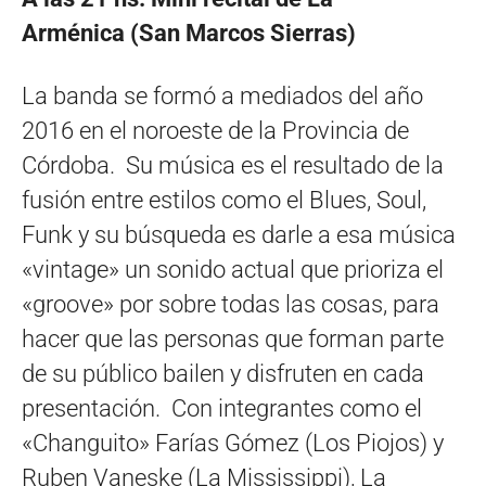
Arménica (San Marcos Sierras)
La banda se formó a mediados del año
2016 en el noroeste de la Provincia de
Córdoba. Su música es el resultado de la
fusión entre estilos como el Blues, Soul,
Funk y su búsqueda es darle a esa música
«vintage» un sonido actual que prioriza el
«groove» por sobre todas las cosas, para
hacer que las personas que forman parte
de su público bailen y disfruten en cada
presentación. Con integrantes como el
«Changuito» Farías Gómez (Los Piojos) y
Ruben Vaneske (La Mississippi), La