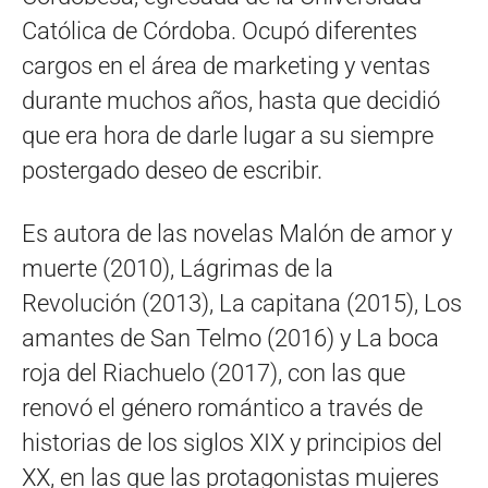
Católica de Córdoba. Ocupó diferentes
cargos en el área de marketing y ventas
durante muchos años, hasta que decidió
que era hora de darle lugar a su siempre
postergado deseo de escribir.
Es autora de las novelas Malón de amor y
muerte (2010), Lágrimas de la
Revolución (2013), La capitana (2015), Los
amantes de San Telmo (2016) y La boca
roja del Riachuelo (2017), con las que
renovó el género romántico a través de
historias de los siglos XIX y principios del
XX, en las que las protagonistas mujeres