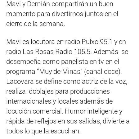
Mavi y Demián compartirán un buen
momento para divertirnos juntos en el
cierre de la semana.
Mavi es locutora en radio Pulxo 95.1 y en
radio Las Rosas Radio 105.5. Además se
desempeña como panelista en tv en el
programa “Muy de Minas” (canal doce).
Lacovara se define como actriz de la voz,
realiza doblajes para producciones
internacionales y locales además de
locución comercial. Humor inteligente y
rápida de reflejos en sus salidas, divierte a
todos lo que la escuchan.