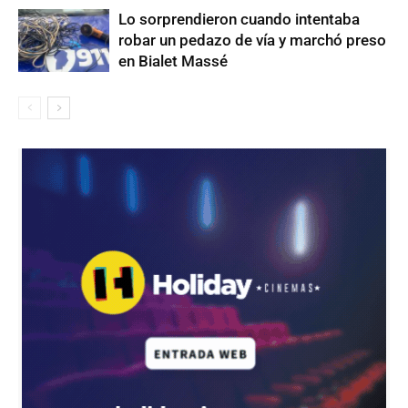
Lo sorprendieron cuando intentaba
robar un pedazo de vía y marchó preso
en Bialet Massé