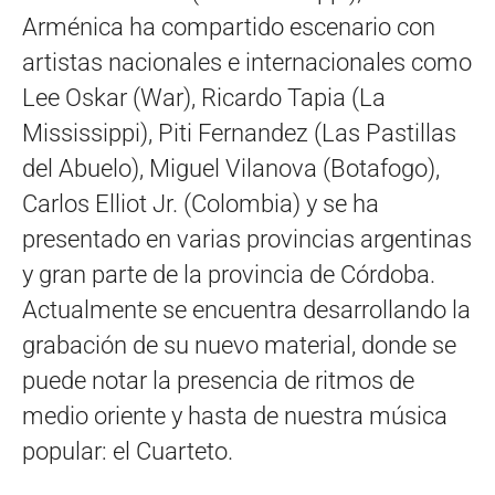
Arménica ha compartido escenario con
artistas nacionales e internacionales como
Lee Oskar (War), Ricardo Tapia (La
Mississippi), Piti Fernandez (Las Pastillas
del Abuelo), Miguel Vilanova (Botafogo),
Carlos Elliot Jr. (Colombia) y se ha
presentado en varias provincias argentinas
y gran parte de la provincia de Córdoba.
Actualmente se encuentra desarrollando la
grabación de su nuevo material, donde se
puede notar la presencia de ritmos de
medio oriente y hasta de nuestra música
popular: el Cuarteto.