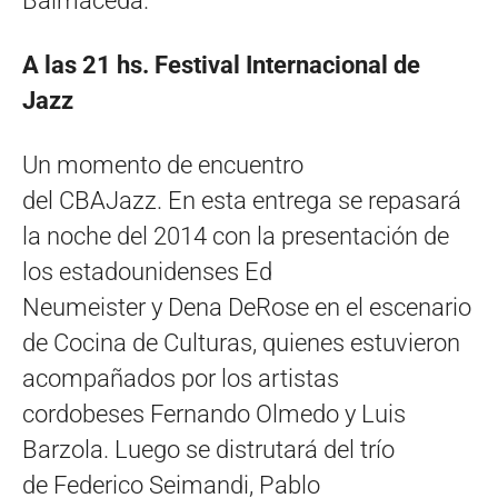
Balmaceda.
A las 21 hs. Festival Internacional de
Jazz
Un momento de encuentro
del CBAJazz. En esta entrega se repasará
la noche del 2014 con la presentación de
los estadounidenses Ed
Neumeister y Dena DeRose en el escenario
de Cocina de Culturas, quienes estuvieron
acompañados por los artistas
cordobeses Fernando Olmedo y Luis
Barzola. Luego se distrutará del trío
de Federico Seimandi, Pablo