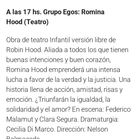
A las 17 hs. Grupo Egos: Romina
Hood (Teatro)
Obra de teatro Infantil versión libre de
Robin Hood. Aliada a todos los que tienen
buenas intenciones y buen corazón,
Romina Hood emprenderá una intensa
lucha a favor de la verdad y la justicia. Una
historia llena de acción, amistad, risas y
emoción. ¿Triunfarán la igualdad, la
solidaridad y el amor? En escena: Federico
Malamut y Clara Segura. Dramaturgia:
Cecilia Di Marco. Dirección: Nelson