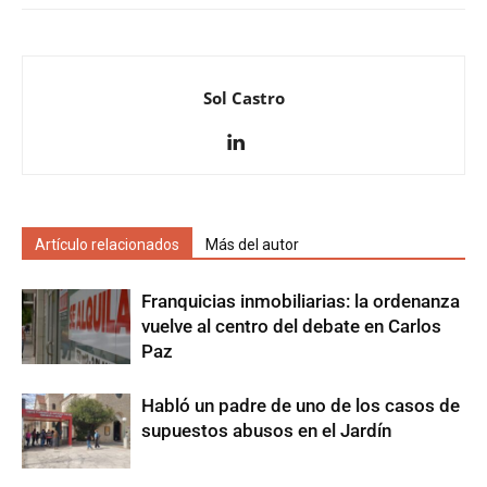
Sol Castro
Artículo relacionados
Más del autor
Franquicias inmobiliarias: la ordenanza
vuelve al centro del debate en Carlos
Paz
Habló un padre de uno de los casos de
supuestos abusos en el Jardín