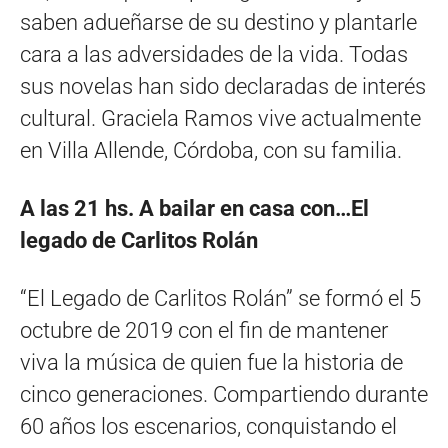
saben adueñarse de su destino y plantarle
cara a las adversidades de la vida. Todas
sus novelas han sido declaradas de interés
cultural. Graciela Ramos vive actualmente
en Villa Allende, Córdoba, con su familia.
A las 21 hs. A bailar en casa con…El
legado de Carlitos Rolán
“El Legado de Carlitos Rolán” se formó el 5
octubre de 2019 con el fin de mantener
viva la música de quien fue la historia de
cinco generaciones. Compartiendo durante
60 años los escenarios, conquistando el