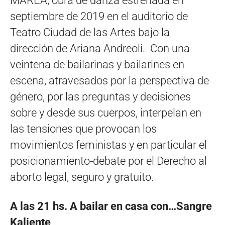
MAREA, obra de danza estrenada en
septiembre de 2019 en el auditorio de
Teatro Ciudad de las Artes bajo la
dirección de Ariana Andreoli. Con una
veintena de bailarinas y bailarines en
escena, atravesados por la perspectiva de
género, por las preguntas y decisiones
sobre y desde sus cuerpos, interpelan en
las tensiones que provocan los
movimientos feministas y en particular el
posicionamiento-debate por el Derecho al
aborto legal, seguro y gratuito.
A las 21 hs. A bailar en casa con…Sangre
Kaliente