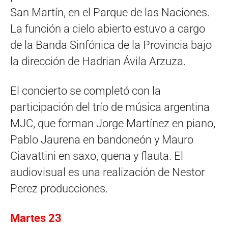
San Martín, en el Parque de las Naciones.
La función a cielo abierto estuvo a cargo
de la Banda Sinfónica de la Provincia bajo
la dirección de Hadrian Ávila Arzuza.
El concierto se completó con la
participación del trío de música argentina
MJC, que forman Jorge Martínez en piano,
Pablo Jaurena en bandoneón y Mauro
Ciavattini en saxo, quena y flauta. El
audiovisual es una realización de Nestor
Perez producciones.
Martes 23