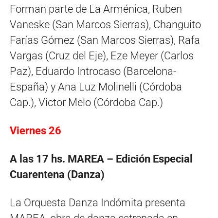
Forman parte de La Arménica, Ruben
Vaneske (San Marcos Sierras), Changuito
Farías Gómez (San Marcos Sierras), Rafa
Vargas (Cruz del Eje), Eze Meyer (Carlos
Paz), Eduardo Introcaso (Barcelona-
España) y Ana Luz Molinelli (Córdoba
Cap.), Victor Melo (Córdoba Cap.)
Viernes 26
A las 17 hs. MAREA – Edición Especial
Cuarentena (Danza)
La Orquesta Danza Indómita presenta