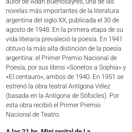
autor de Adán Buenosayres, una de las
novelas más importantes de la literatura
argentina del siglo XX, publicada el 30 de
agosto de 1948. En la primera etapa de su
vida literaria prevaleció la poesía. En 1941
obtuvo la más alta distinción de la poesía
argentina: el Primer Premio Nacional de
Poesía, por sus libros «Sonetos a Sophia» y
«El centauro», ambos de 1940. En 1951 se
estrenó la obra teatral Antígona Vélez
(basada en la Antígona de Sófocles). Por
esta obra recibió el Primer Premio
Nacional de Teatro.
A las 21 hs. Mini recital de La