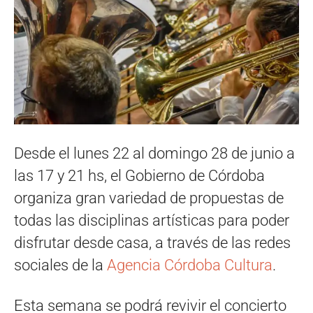
Desde el lunes 22 al domingo 28 de junio a
las 17 y 21 hs, el Gobierno de Córdoba
organiza gran variedad de propuestas de
todas las disciplinas artísticas para poder
disfrutar desde casa, a través de las redes
sociales de la
Agencia Córdoba Cultura
.
Esta semana se podrá revivir el concierto