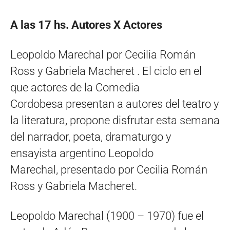
A las 17 hs. Autores X Actores
Leopoldo Marechal por Cecilia Román
Ross y Gabriela Macheret . El ciclo en el
que actores de la Comedia
Cordobesa presentan a autores del teatro y
la literatura, propone disfrutar esta semana
del narrador, poeta, dramaturgo y
ensayista argentino Leopoldo
Marechal, presentado por Cecilia Román
Ross y Gabriela Macheret.
Leopoldo Marechal (1900 – 1970) fue el