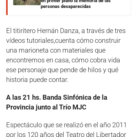
en primer plano la memoria de las
personas desaparecidas
El titiritero Hernán Danza, a través de tres
vídeos tutoriales,cuenta cómo construir
una marioneta con materiales que
encontremos en casa, cómo cobra vida
ese personaje que pende de hilos y qué
historia puede contar.
A las 21 hs. Banda Sinfónica de la
Provincia junto al Trío MJC
Espectáculo que se realizó en el año 2011
por los 120 años del Teatro del Libertador