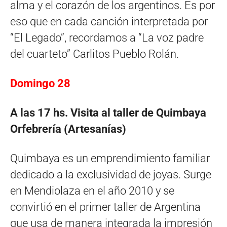
alma y el corazón de los argentinos. Es por
eso que en cada canción interpretada por
“El Legado”, recordamos a “La voz padre
del cuarteto” Carlitos Pueblo Rolán.
Domingo 28
A las 17 hs. Visita al taller de Quimbaya
Orfebrería (Artesanías)
Quimbaya es un emprendimiento familiar
dedicado a la exclusividad de joyas. Surge
en Mendiolaza en el año 2010 y se
convirtió en el primer taller de Argentina
que usa de manera integrada la impresión