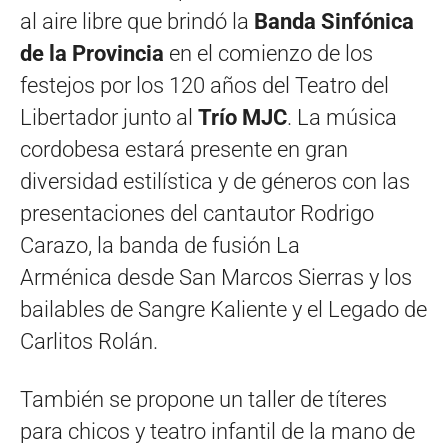
al aire libre que brindó la
Banda Sinfónica
de la Provincia
en el comienzo de los
festejos por los 120 años del Teatro del
Libertador junto al
Trío MJC
. La música
cordobesa estará presente en gran
diversidad estilística y de géneros con las
presentaciones del cantautor Rodrigo
Carazo, la banda de fusión La
Arménica desde San Marcos Sierras y los
bailables de Sangre Kaliente y el Legado de
Carlitos Rolán.
También se propone un taller de títeres
para chicos y teatro infantil de la mano de