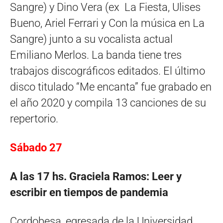
Sangre) y Dino Vera (ex La Fiesta, Ulises
Bueno, Ariel Ferrari y Con la música en La
Sangre) junto a su vocalista actual
Emiliano Merlos. La banda tiene tres
trabajos discográficos editados. El último
disco titulado “Me encanta” fue grabado en
el año 2020 y compila 13 canciones de su
repertorio.
Sábado 27
A las 17 hs. Graciela Ramos: Leer y
escribir en tiempos de pandemia
Cordobesa, egresada de la Universidad