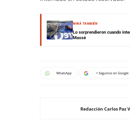
MIRÁ TAMBIÉN
Lo sorprendieron cuando inte
Massé
WhatsApp
+ Seguinos en Google
Redacción Carlos Paz 