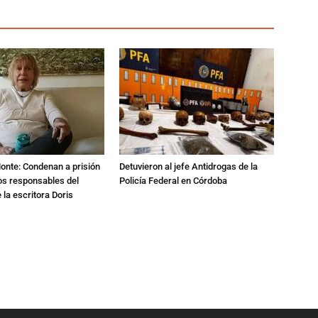
Monte: Condenan a prisión
Detuvieron al jefe Antidrogas de la
os responsables del
Policía Federal en Córdoba
 la escritora Doris