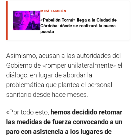
MIRÁ TAMBIÉN
«Pabellón Tornú» llega a la Ciudad de
Córdoba: dónde se realizará la nueva
puesta
Asimismo, acusan a las autoridades del
Gobierno de «romper unilateralmente» el
diálogo, en lugar de abordar la
problemática que plantea el personal
sanitario desde hace meses.
«Por todo esto,
hemos decidido retomar
las medidas de fuerza convocando a un
paro con asistencia a los lugares de