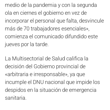
medio de la pandemia y con la segunda
ola en ciernes el gobierno en vez de
incorporar el personal que falta, desvincule
más de 70 trabajadores esenciales»,
comienza el comunicado difundido este
jueves por la tarde.
La Multisectorial de Salud califica la
decisión del Gobierno provincial de
«arbitraria e irresponsable», ya que
incumple el DNU nacional que impide los
despidos en la situación de emergencia
sanitaria.