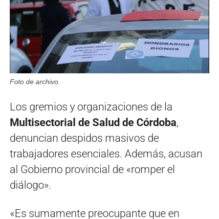
Foto de archivo.
Los gremios y organizaciones de la
Multisectorial de Salud de Córdoba
,
denuncian despidos masivos de
trabajadores esenciales. Además, acusan
al Gobierno provincial de «romper el
diálogo».
«Es sumamente preocupante que en