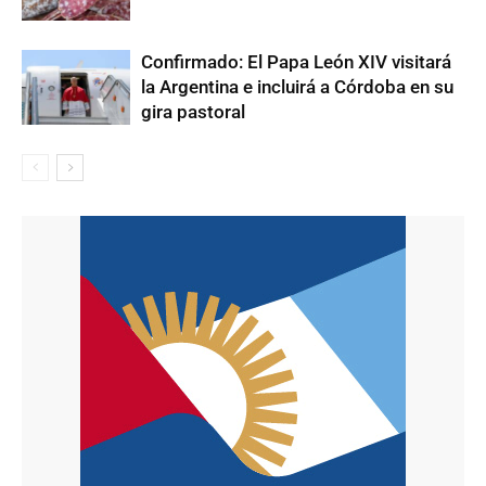
Confirmado: El Papa León XIV visitará
la Argentina e incluirá a Córdoba en su
gira pastoral