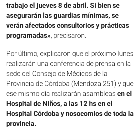
trabajo el jueves 8 de abril. Si bien se
asegurarán las guardias mínimas, se
verán afectados consultorios y prácticas
programadas»
, precisaron.
Por último, explicaron que el próximo lunes
realizarán una conferencia de prensa en la
sede del Consejo de Médicos de la
Provincia de Córdoba (Mendoza 251) y que
ese mismo día realizarán asambleas
en el
Hospital de Niños, a las 12 hs en el
Hospital Córdoba y nosocomios de toda la
provincia.