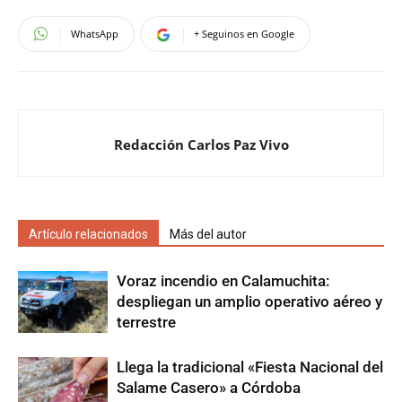
WhatsApp
+ Seguinos en Google
Redacción Carlos Paz Vivo
Artículo relacionados
Más del autor
Voraz incendio en Calamuchita:
despliegan un amplio operativo aéreo y
terrestre
Llega la tradicional «Fiesta Nacional del
Salame Casero» a Córdoba