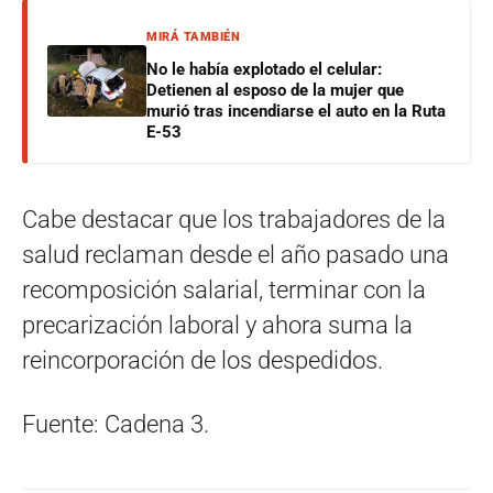
MIRÁ TAMBIÉN
No le había explotado el celular:
Detienen al esposo de la mujer que
murió tras incendiarse el auto en la Ruta
E-53
Cabe destacar que los trabajadores de la
salud reclaman desde el año pasado una
recomposición salarial, terminar con la
precarización laboral y ahora suma la
reincorporación de los despedidos.
Fuente: Cadena 3.