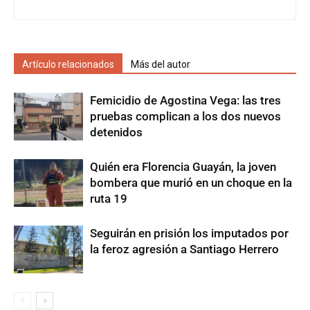
Artículo relacionados
Más del autor
Femicidio de Agostina Vega: las tres
pruebas complican a los dos nuevos
detenidos
Quién era Florencia Guayán, la joven
bombera que murió en un choque en la
ruta 19
Seguirán en prisión los imputados por
la feroz agresión a Santiago Herrero