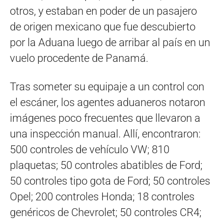
otros, y estaban en poder de un pasajero
de origen mexicano que fue descubierto
por la Aduana luego de arribar al país en un
vuelo procedente de Panamá.
Tras someter su equipaje a un control con
el escáner, los agentes aduaneros notaron
imágenes poco frecuentes que llevaron a
una inspección manual. Allí, encontraron:
500 controles de vehículo VW; 810
plaquetas; 50 controles abatibles de Ford;
50 controles tipo gota de Ford; 50 controles
Opel; 200 controles Honda; 18 controles
genéricos de Chevrolet; 50 controles CR4;