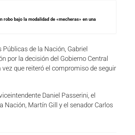
un robo bajo la modalidad de «mecheras» en una
s Públicas de la Nación, Gabriel
ón por la decisión del Gobierno Central
 vez que reiteró el compromiso de seguir
viceintendente Daniel Passerini, el
a Nación, Martín Gill y el senador Carlos