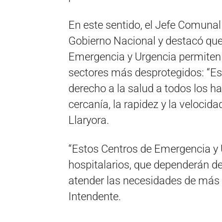
En este sentido, el Jefe Comuna
Gobierno Nacional y destacó que 
Emergencia y Urgencia permiten l
sectores más desprotegidos: “Es
derecho a la salud a todos los h
cercanía, la rapidez y la velocid
Llaryora.
“Estos Centros de Emergencia y 
hospitalarios, que dependerán del
atender las necesidades de más 
Intendente.