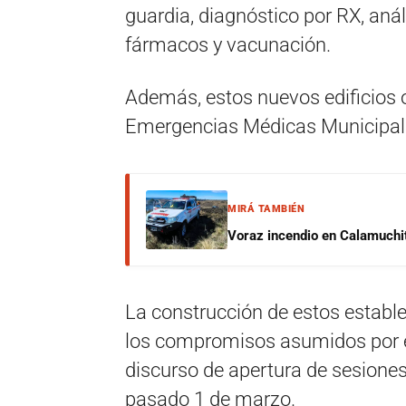
guardia, diagnóstico por RX, anál
fármacos y vacunación.
Además, estos nuevos edificios 
Emergencias Médicas Municipal
MIRÁ TAMBIÉN
Voraz incendio en Calamuchit
La construcción de estos estable
los compromisos asumidos por el
discurso de apertura de sesiones 
pasado 1 de marzo.