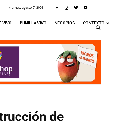
viernes, agosto 7, 2026
 VIVO
PUNILLA VIVO
NEGOCIOS
CONTEXTO
trucción de