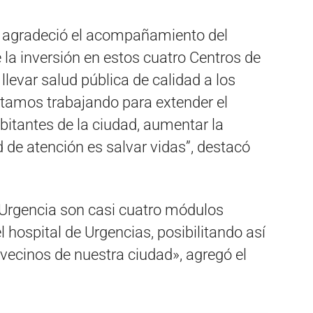
l agradeció el acompañamiento del
la inversión en estos cuatro Centros de
levar salud pública de calidad a los
tamos trabajando para extender el
abitantes de la ciudad, aumentar la
ad de atención es salvar vidas”, destacó
Urgencia son casi cuatro módulos
 hospital de Urgencias, posibilitando así
vecinos de nuestra ciudad», agregó el