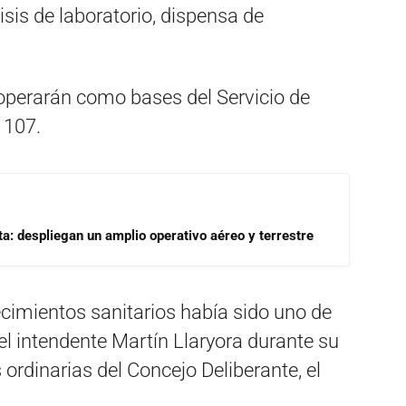
isis de laboratorio, dispensa de
operarán como bases del Servicio de
 107.
a: despliegan un amplio operativo aéreo y terrestre
cimientos sanitarios había sido uno de
 intendente Martín Llaryora durante su
ordinarias del Concejo Deliberante, el