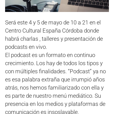
Será este 4 y 5 de mayo de 10 a 21 en el
Centro Cultural España Córdoba donde
habrá charlas , talleres y presentación de
podcasts en vivo.
El podcast es un formato en continuo
crecimiento. Los hay de todos los tipos y
con múltiples finalidades. “Podcast” ya no
es esa palabra extraña que irrumpió años
atrás, nos hemos familiarizado con ella y
es parte de nuestro menú mediático. Su
presencia en los medios y plataformas de
comunicación es insoslayable.