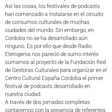
Así las cosas, los festivales de podcasts
han comenzado a instalarse en el circuito
de consumos culturales de muchas
ciudades del mundo. Sin embargo, en
Córdoba no se ha desarrollado aún
ninguno. Es por ello que desde Radio
Eterogenia nos pareció de sumo interés
sumarnos al proyecto de la Fundación Red
de Gestoras Culturales para organizar en el
Centro Cultural España Córdoba el primer
festival de podcasts desarrollado en
nuestra ciudad.
A través de dos jornadas completas
contaremos con la presencia de referentes