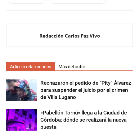
Redacción Carlos Paz Vivo
Artículo relacionados
Más del autor
Rechazaron el pedido de “Pity” Álvarez
para suspender el juicio por el crimen
de Villa Lugano
«Pabellón Tornú» llega a la Ciudad de
Córdoba: dónde se realizará la nueva
puesta