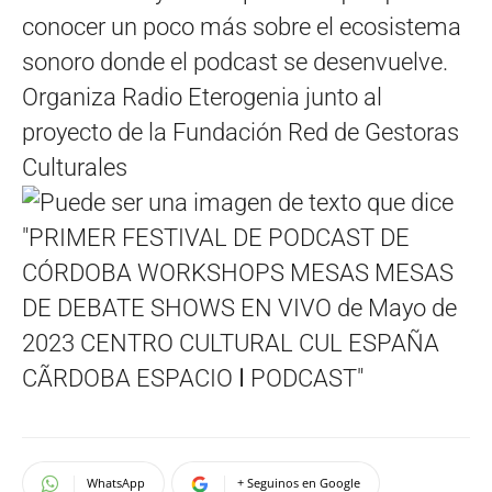
conocer un poco más sobre el ecosistema
sonoro donde el podcast se desenvuelve.
Organiza Radio Eterogenia junto al
proyecto de la Fundación Red de Gestoras
Culturales
WhatsApp
+ Seguinos en Google