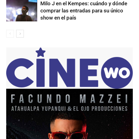
Milo J en el Kempes: cuándo y dónde
comprar las entradas para su único
show en el país