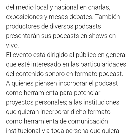
del medio local y nacional en charlas,
exposiciones y mesas debates. También
productores de diversos podcasts
presentarán sus podcasts en shows en
vivo.
El evento está dirigido al público en general
que esté interesado en las particularidades
del contenido sonoro en formato podcast.
A quienes piensen incorporar el podcast
como herramienta para potenciar
proyectos personales; a las instituciones
que quieran incorporar dicho formato
como herramienta de comunicación
institucional y a toda persona que quiera