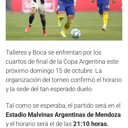
Talleres y Boca se enfrentan por los
cuartos de final de la Copa Argentina este
próximo domingo 15 de octubre. La
organización del torneo confirmó el horario
y la sede del tan esperado duelo.
Tal como se esperaba, el partido será en el
Estadio Malvinas Argentinas de Mendoza
y el horario será el de las
21:10 horas.