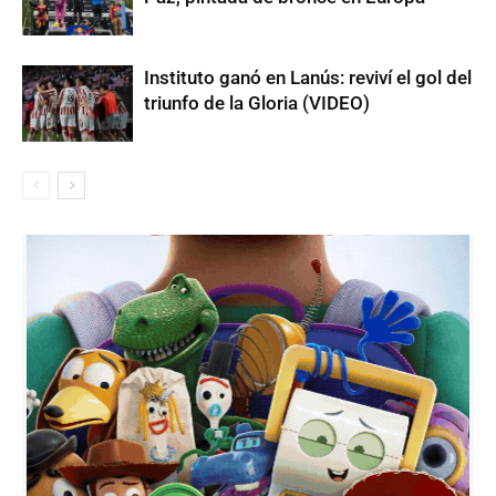
Instituto ganó en Lanús: reviví el gol del
triunfo de la Gloria (VIDEO)