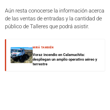
Aún resta conocerse la información acerca
de las ventas de entradas y la cantidad de
público de Talleres que podrá asistir.
MIRÁ TAMBIÉN
Voraz incendio en Calamuchita:
despliegan un amplio operativo aéreo y
terrestre