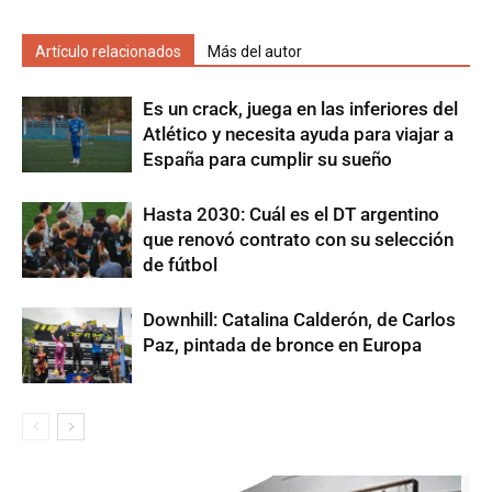
Artículo relacionados
Más del autor
Es un crack, juega en las inferiores del
Atlético y necesita ayuda para viajar a
España para cumplir su sueño
Hasta 2030: Cuál es el DT argentino
que renovó contrato con su selección
de fútbol
Downhill: Catalina Calderón, de Carlos
Paz, pintada de bronce en Europa