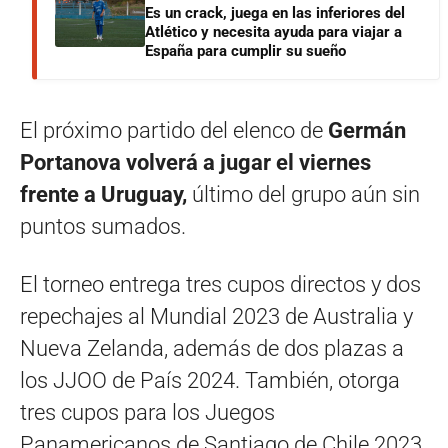
Es un crack, juega en las inferiores del
Atlético y necesita ayuda para viajar a
España para cumplir su sueño
El próximo partido del elenco de
Germán
Portanova volverá a jugar el viernes
frente a Uruguay,
último del grupo aún sin
puntos sumados.
El torneo entrega tres cupos directos y dos
repechajes al Mundial 2023 de Australia y
Nueva Zelanda, además de dos plazas a
los JJOO de País 2024. También, otorga
tres cupos para los Juegos
Panamericanos de Santiago de Chile 2023.