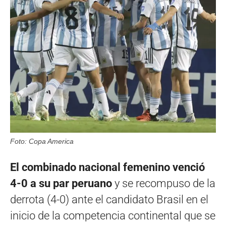
Foto: Copa America
El combinado nacional femenino venció
4-0 a su par peruano
y se recompuso de la
derrota (4-0) ante el candidato Brasil en el
inicio de la competencia continental que se