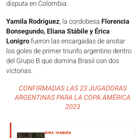
disputa en Colombia.
Yamila Rodríguez
, la cordobesa
Florencia
Bonsegundo, Eliana Stábile y Érica
Lonigro
fueron las encargadas de anotar
los goles de primer triunfo argentino dentro
del Grupo B que domina Brasil con dos
victorias.
CONFIRMADAS LAS 23 JUGADORAS
ARGENTINAS PARA LA COPA AMÉRICA
2023
MIRÁ TAMBIÉN