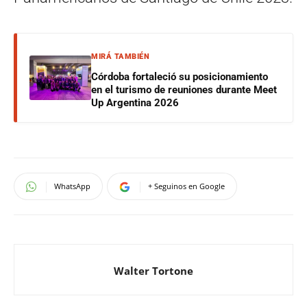
MIRÁ TAMBIÉN
Córdoba fortaleció su posicionamiento
en el turismo de reuniones durante Meet
Up Argentina 2026
WhatsApp
+ Seguinos en Google
Walter Tortone