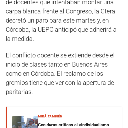
de docentes que intentaban montar una
carpa blanca frente al Congreso, la Ctera
decretó un paro para este martes y, en
Córdoba, la UEPC anticipó que adherirá a
la medida.
El conflicto docente se extiende desde el
inicio de clases tanto en Buenos Aires
como en Córdoba. El reclamo de los
gremios tiene que ver con la apertura de
paritarias.
MIRÁ TAMBIÉN
Con duras críticas al «individualismo