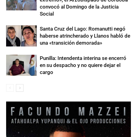
convocó al Domingo de la Justicia
Social
Santa Cruz del Lago: Romanutti negó
haberse atrincherado y Llanos habló de
una «transición demorada»
Punilla: Intendenta interina se encerró
en su despacho y no quiere dejar el
cargo