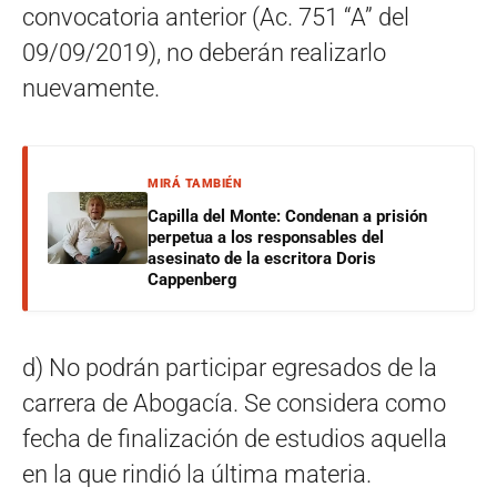
convocatoria anterior (Ac. 751 “A” del
09/09/2019), no deberán realizarlo
nuevamente.
MIRÁ TAMBIÉN
Capilla del Monte: Condenan a prisión
perpetua a los responsables del
asesinato de la escritora Doris
Cappenberg
d) No podrán participar egresados de la
carrera de Abogacía. Se considera como
fecha de finalización de estudios aquella
en la que rindió la última materia.