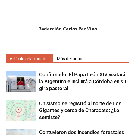
Redacción Carlos Paz Vivo
Artículo relacionados
Más del autor
Confirmado: El Papa León XIV visitará
la Argentina e incluirá a Córdoba en su
gira pastoral
Un sismo se registró al norte de Los
Gigantes y cerca de Characato: ¿Lo
sentiste?
Contuvieron dos incendios forestales