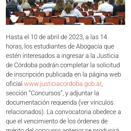
Hasta el 10 de abril de 2023, a las 14
horas, los estudiantes de Abogacía que
estén interesados a ingresar a la Justicia
de Córdoba podrán completar la solicitud
de inscripción publicada en la página web
oficial
www.justiciacordoba.gob.ar
,
sección “Concursos”, y adjuntar la
documentación requerida (ver vínculos
relacionados). La convocatoria obedece a
que el vencimiento de los órdenes de
mérito del concurso anterior se producirá