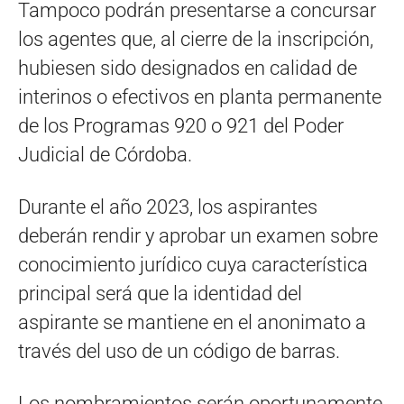
Tampoco podrán presentarse a concursar
los agentes que, al cierre de la inscripción,
hubiesen sido designados en calidad de
interinos o efectivos en planta permanente
de los Programas 920 o 921 del Poder
Judicial de Córdoba.
Durante el año 2023, los aspirantes
deberán rendir y aprobar un examen sobre
conocimiento jurídico cuya característica
principal será que la identidad del
aspirante se mantiene en el anonimato a
través del uso de un código de barras.
Los nombramientos serán oportunamente