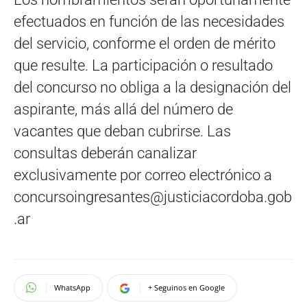
efectuados en función de las necesidades
del servicio, conforme el orden de mérito
que resulte. La participación o resultado
del concurso no obliga a la designación del
aspirante, más allá del número de
vacantes que deban cubrirse. Las
consultas deberán canalizar
exclusivamente por correo electrónico a
concursoingresantes@justiciacordoba.gob
.ar
WhatsApp
+ Seguinos en Google