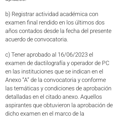
b) Registrar actividad académica con
examen final rendido en los últimos dos
años contados desde la fecha del presente
acuerdo de convocatoria.
c) Tener aprobado al 16/06/2023 el
examen de dactilografía y operador de PC
en las instituciones que se indican en el
Anexo “A” de la convocatoria y conforme
las temáticas y condiciones de aprobación
detalladas en el citado anexo. Aquellos
aspirantes que obtuvieron la aprobación de
dicho examen en el marco de la