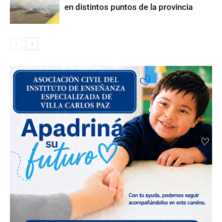
en distintos puntos de la provincia