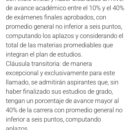
de avance académico entre el 10% y el 40%
de exámenes finales aprobados, con
promedio general no inferior a seis puntos,
computando los aplazos y considerando el
total de las materias promediables que
integran el plan de estudios.
Cláusula transitoria: de manera
excepcional y exclusivamente para este
llamado, se admitirán aspirantes que, sin
haber finalizado sus estudios de grado,
tengan un porcentaje de avance mayor al
40% de la carrera con promedio general no
inferior a seis puntos, computando
aplazos.