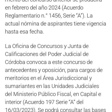
en febrero del año 2024 (Acuerdo
Reglamentario n.° 1456, Serie “A”). La
actual nómina de aspirantes tiene vigencia
hasta esa fecha.
La Oficina de Concursos y Junta de
Calificaciones del Poder Judicial de
Córdoba convoca a este concurso de
antecedentes y oposición, para cargos de
meritorios en el Área Jurisdiccional y
sumariantes en las Unidades Judiciales
del Ministerio Público Fiscal, en Capital e
interior (Acuerdo 197 Serie “A” del
16/03/2023). Se podrá consultar las bases