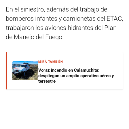
En el siniestro, además del trabajo de
bomberos infantes y camionetas del ETAC,
trabajaron los aviones hidrantes del Plan
de Manejo del Fuego.
MIRÁ TAMBIÉN
Voraz incendio en Calamuchita:
despliegan un amplio operativo aéreo y
terrestre