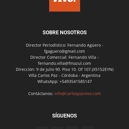
SOBRE NOSOTROS
Director Periodístico: Fernando Agüero -
fgaguero@gmail.com
Director Comercial: Fernando Villa -
fernando.villa@fmazul.com
Dirección: 9 de Julio 90. Piso 10. Of 107.(X5152EYN)
Villa Carlos Paz - Córdoba - Argentina
WhatsApp: +5493541585147
Contáctanos:
info@carlospazvivo.com
SÍGUENOS