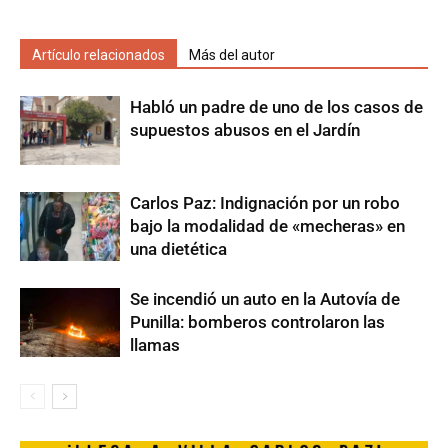
Artículo relacionados
Más del autor
Habló un padre de uno de los casos de
supuestos abusos en el Jardín
Carlos Paz: Indignación por un robo
bajo la modalidad de «mecheras» en
una dietética
Se incendió un auto en la Autovía de
Punilla: bomberos controlaron las
llamas