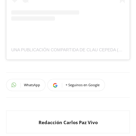
UNA PUBLICACIÓN COMPARTIDA DE CLAU CEPEDA (@CEPEDACLAU)
WhatsApp
+ Seguinos en Google
Redacción Carlos Paz Vivo