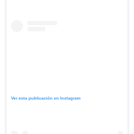
Ver esta publicación en Instagram