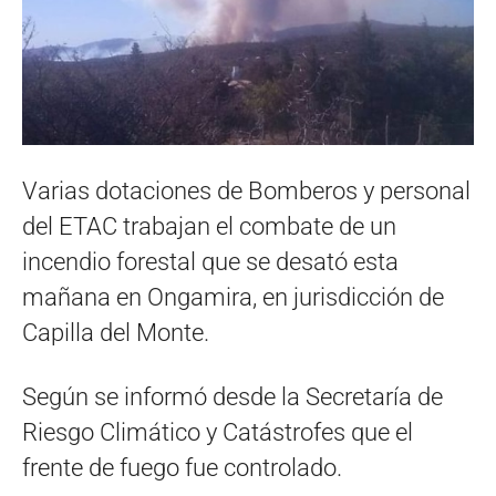
Varias dotaciones de Bomberos y personal
del ETAC trabajan el combate de un
incendio forestal que se desató esta
mañana en Ongamira, en jurisdicción de
Capilla del Monte.
Según se informó desde la Secretaría de
Riesgo Climático y Catástrofes que el
frente de fuego fue controlado.